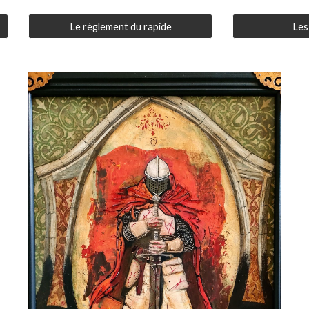
Le règlement du rapide
Les