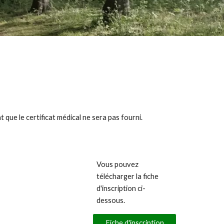
 que le certificat médical ne sera pas fourni.
Vous pouvez
télécharger la fiche
d'inscription ci-
dessous.
Fiche d'inscription