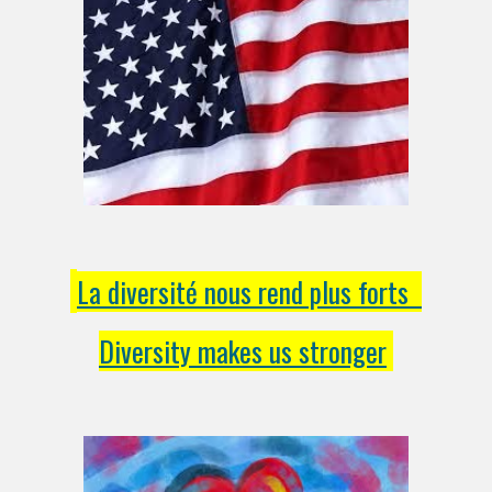
La diversité nous rend plus forts
Diversity makes us stronger