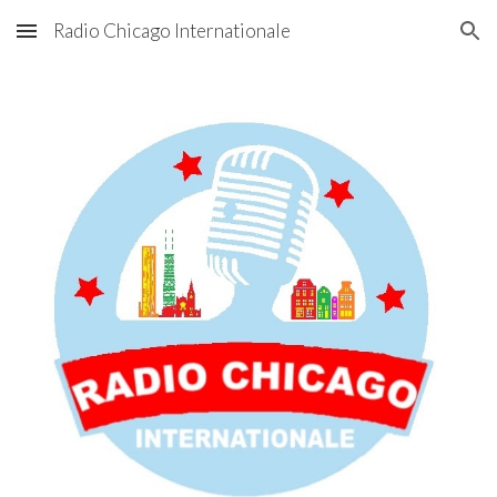
Radio Chicago Internationale
Skip to main content
Skip to navigation