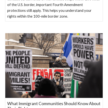
of the U.S. border, important Fourth Amendment
protections still apply. This helps you understand your
rights within the 100-mile border zone.​
What Immigrant Communities Should Know About