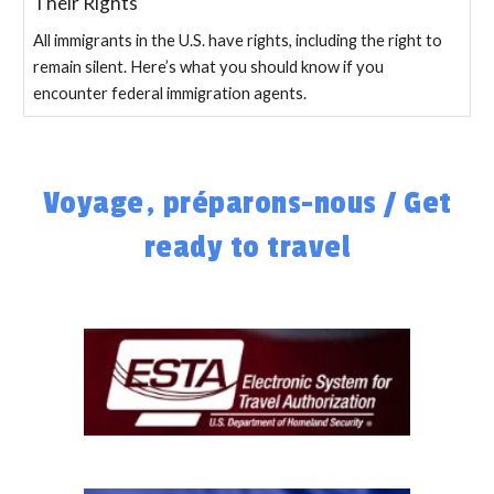
Their Rights
All immigrants in the U.S. have rights, including the right to
remain silent. Here’s what you should know if you
encounter federal immigration agents.
Voyage, préparons-nous / Get
ready to travel