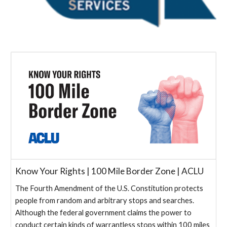
Know Your Rights | 100 Mile Border Zone | ACLU
The Fourth Amendment of the U.S. Constitution protects
people from random and arbitrary stops and searches.
Although the federal government claims the power to
conduct certain kinds of warrantless stops within 100 miles