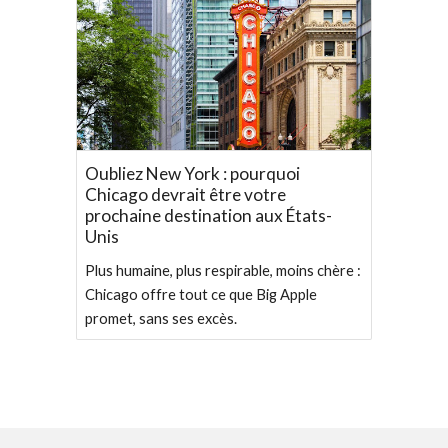
Oubliez New York : pourquoi
Chicago devrait être votre
prochaine destination aux États-
Unis
Plus humaine, plus respirable, moins chère :
Chicago offre tout ce que Big Apple
promet, sans ses excès.