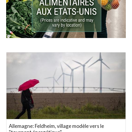
Allemagne: Feldheim, village modèle vers le