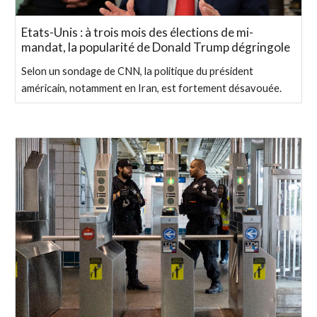
Etats-Unis : à trois mois des élections de mi-
mandat, la popularité de Donald Trump dégringole
Selon un sondage de CNN, la politique du président
américain, notamment en Iran, est fortement désavouée.