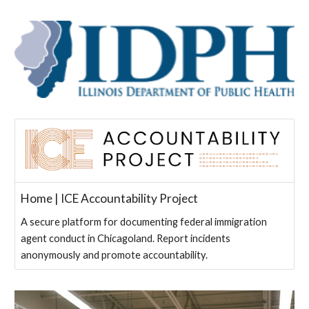
Home | ICE Accountability Project
A secure platform for documenting federal immigration
agent conduct in Chicagoland. Report incidents
anonymously and promote accountability.