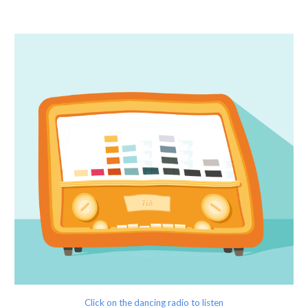
Click on the dancing radio to listen