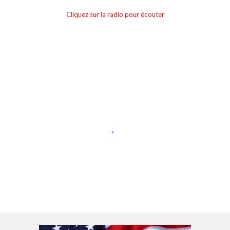
Cliquez sur la radio pour écouter