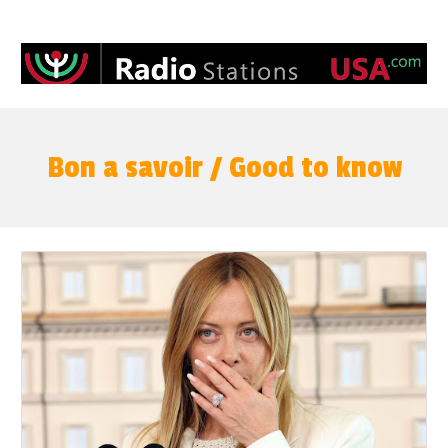
Bon a savoir / Good to know