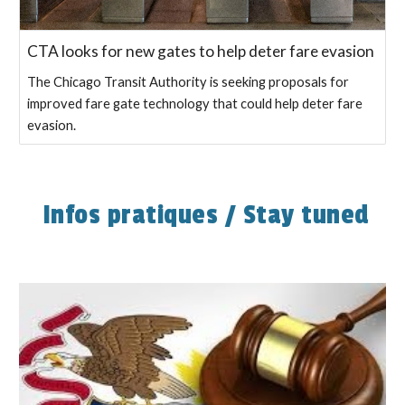
CTA looks for new gates to help deter fare evasion
The Chicago Transit Authority is seeking proposals for
improved fare gate technology that could help deter fare
evasion.
Infos pratiques / Stay tuned