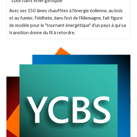
"tournant énergétique"
Avec ses 150 âmes chauffées à l'énergie éolienne, au bois
et au fumier, Feldheim, dans l'est de l'Allemagne, fait figure
de modèle pour le "tournant énergétique" d'un pays à qui sa
transition donne du fil à retordre.