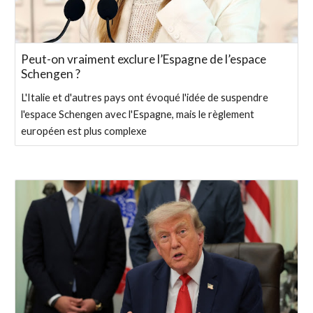
Peut-on vraiment exclure l’Espagne de l’espace
Schengen ?
L'Italie et d'autres pays ont évoqué l'idée de suspendre
l'espace Schengen avec l'Espagne, mais le règlement
européen est plus complexe