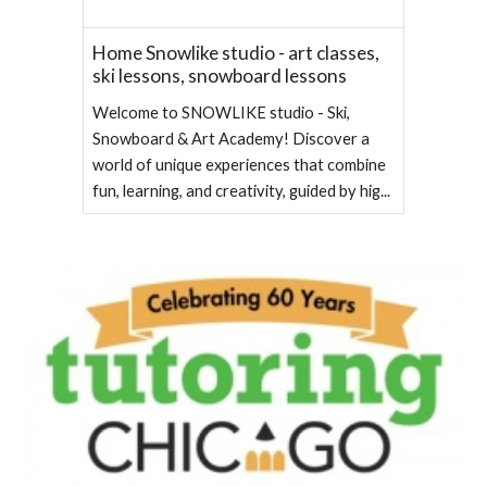
Home Snowlike studio - art classes,
ski lessons, snowboard lessons
Welcome to SNOWLIKE studio - Ski,
Snowboard & Art Academy! Discover a
world of unique experiences that combine
fun, learning, and creativity, guided by hig...