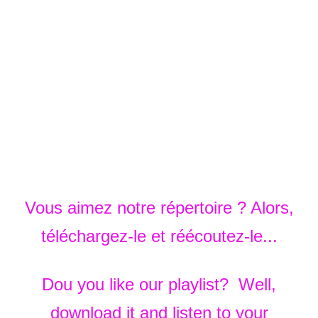
Vous aimez notre répertoire ? Alors,
téléchargez-le
et
réécoutez-le...
Dou you like our playlist
?
Well,
download it and listen to your