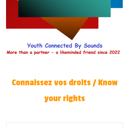
Connaissez vos droits
/
Know
your rights