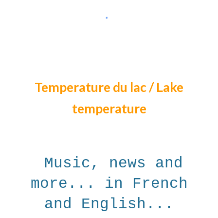
Temperature du lac / Lake
temperature
Music, news and
more... in French
and English...