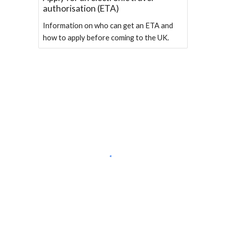
authorisation (ETA)
Information on who can get an ETA and
how to apply before coming to the UK.