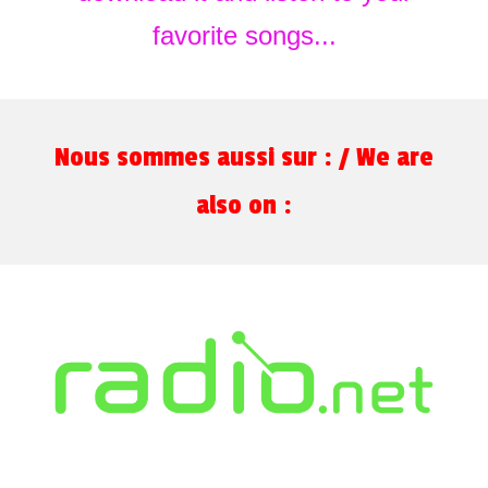
favorite songs
...
Nous sommes aussi sur : / We are
also on :