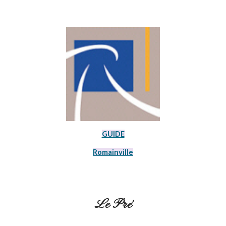
GUIDE
Romainville
Le Pré