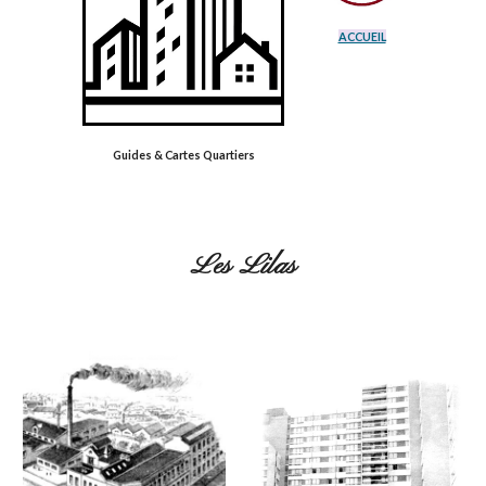
ACCUEIL
Guides & Cartes Quartiers
Les Lilas