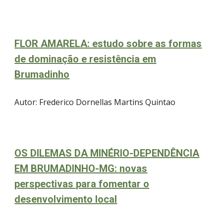
FLOR AMARELA: estudo sobre as formas
de dominação e resistência em
Brumadinho
Autor
: Frederico Dornellas Martins Quintao
OS DILEMAS DA MINÉRIO-DEPENDÊNCIA
EM BRUMADINHO-MG: novas
perspectivas para fomentar o
desenvolvimento local