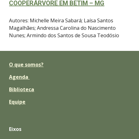
COOPERÁRVORE EM BETIM – MG
Auto
res: Michelle Meira Sabará; Laísa Santos
Magalhães; Andressa Carolina do Nascimento
Nunes; Armindo dos Santos de Sousa Teodósio
O que somos?
Agenda
Biblioteca
Equipe
Eixos