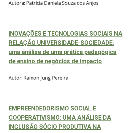
Autor
a: Patricia Daniela Souza dos Anjos
INOVAÇÕES E TECNOLOGIAS SOCIAIS NA
RELAÇÃO UNIVERSIDADE-SOCIEDADE:
uma análise de uma prática pedagógica
de ensino de negócios de impacto
Autor
: Ramon Jung Pereira
EMPREENDEDORISMO SOCIAL E
COOPERATIVISMO: UMA ANÁLISE DA
INCLUSÃO SÓCIO PRODUTIVA NA