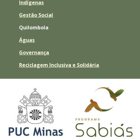
Indígenas
Gestão Social
Quilombola
Águas
Governança
Reciclagem Inclusiva e Solidária