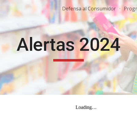
Defensa al Consumidor
ip to main content
Skip to navigat
Alertas 2024