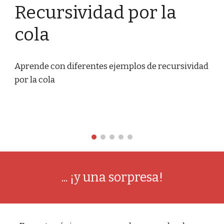
Recursividad por la 
cola
Aprende con diferentes ejemplos de recursividad 
por la cola
... ¡y una sorpresa!