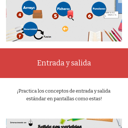
Entrada y salida
¡Practica los conceptos de entrada y salida 
estándar en pantallas como estas!