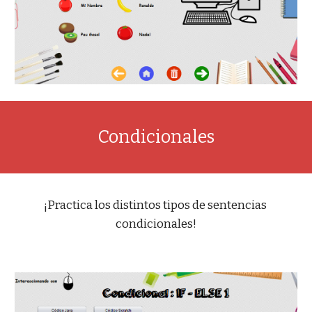
Condicionales
¡Practica los distintos tipos de sentencias 
condicionales!