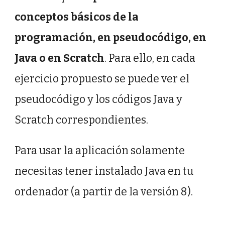
conceptos básicos de la 
programación, en pseudocódigo, en 
Java o en Scratch
. Para ello, en cada 
ejercicio propuesto se puede ver el 
pseudocódigo y los códigos Java y 
Scratch correspondientes.
Para usar la aplicación solamente 
necesitas tener instalado Java en tu 
ordenador (a partir de la versión 8).