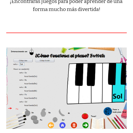
¡Encontrarás juegos para poder aprender de una 
forma mucho más divertida!