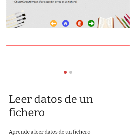
Leer datos de un 
fichero
Aprende a leer datos de un fichero