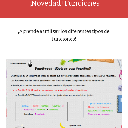
¡Novedad! Funciones
¡Aprende a utilizar los diferentes tipos de 
funciones!