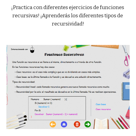
¡Practica con diferentes ejercicios de funciones 
recursivas! ¡Aprenderás los diferentes tipos de 
recursividad!