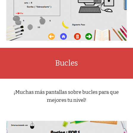
Bucles
¡Muchas más pantallas sobre bucles para que 
mejores tu nivel!