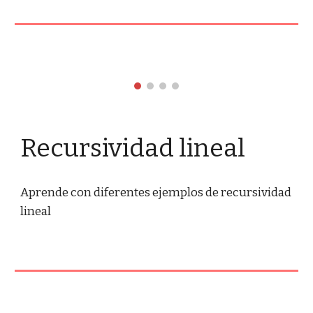
Recursividad lineal
Aprende con diferentes ejemplos de recursividad 
lineal