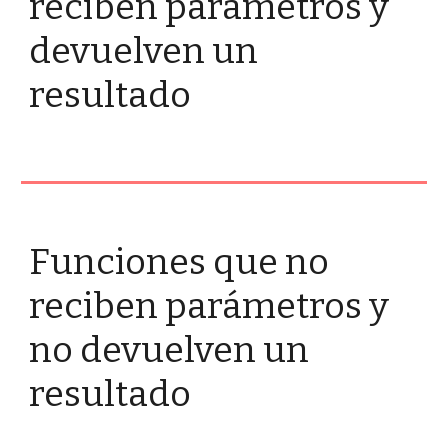
reciben parámetros y 
devuelven un 
resultado
Funciones que no 
reciben parámetros y 
no devuelven un 
resultado