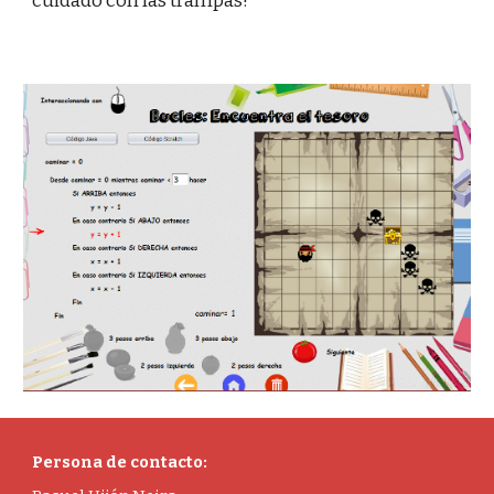
cuidado con las trampas!
Persona de contacto: