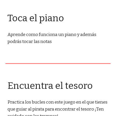
Toca el piano
Aprende como funciona un piano y además 
podrás tocar las notas
Encuentra el tesoro
Practica los bucles con este juego en el que tienes 
que guiar al pirata para encontrar el tesoro ¡Ten 