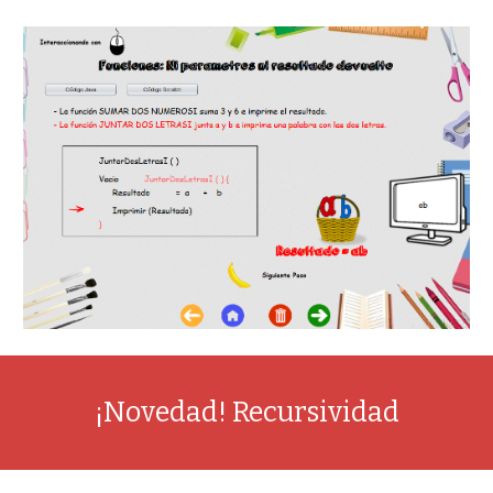
¡Novedad! Recursividad