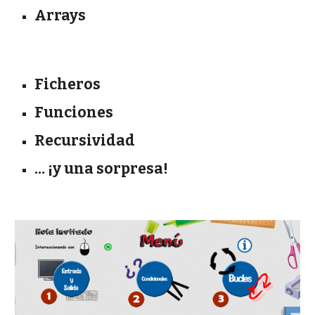
Arrays
Ficheros
Funciones
Recursividad
... ¡y una sorpresa!