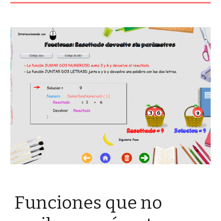
Funciones que no 