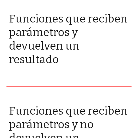
Funciones que reciben 
parámetros y 
devuelven un 
resultado
Funciones que reciben 
parámetros y no 