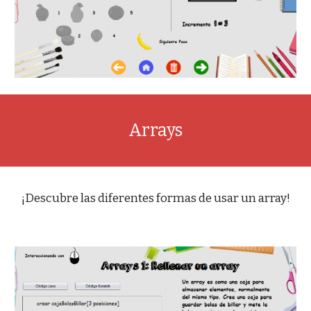
Arrays
¡Descubre las diferentes formas de usar un array!