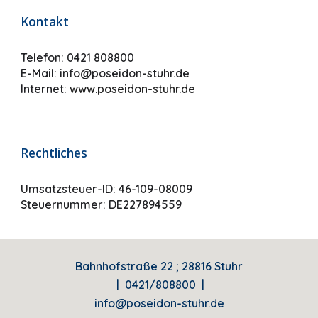
Kontakt
Telefon: 0421 808800
E-Mail: info@poseidon-stuhr.de
Internet:
www.poseidon-stuhr.de
Rechtliches
Umsatzsteuer-ID: 46-109-08009
Steuernummer: DE227894559
Bahnhofstraße 22 ; 28816 Stuhr
| 0421/808800 |
info@poseidon-stuhr.de