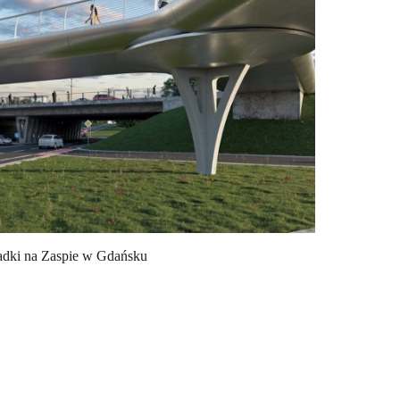
adki na Zaspie w Gdańsku