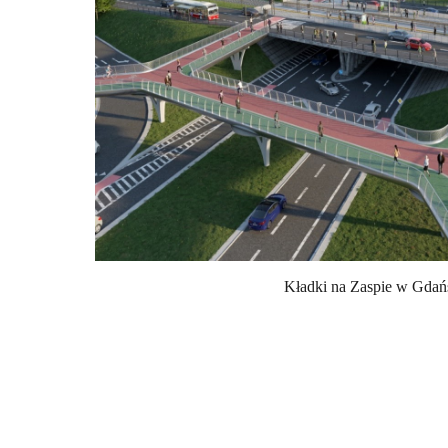
Kładki na Zaspie w Gdań