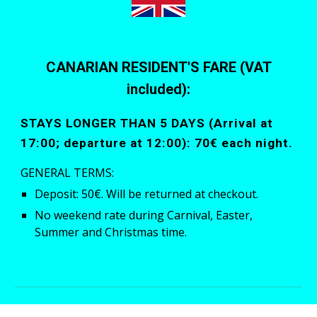
CANARIAN RESIDENT'S FARE
(VAT
included)
:
STAYS LONGER THAN 5 DAYS (Arrival at
17:00; departure at 12:00): 70€ each night.
GENERAL TERMS:
Deposit: 50€. Will be returned at checkout.
No weekend rate during Carnival, Easter,
Summer and Christmas time.