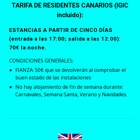
TARIFA DE RESIDENTES CANARIOS
(IGIC
incluido)
:
ESTANCIAS A PARTIR DE CINCO DÍAS
(entrada a las 17:00; salida a las 12:00):
70€ la noche.
CONDICIONES GENERALES:
FIANZA: 50€ que se devolverán al comprobar el
buen estado de las instalaciones
No hay alojamiento de fin de semana durante:
Carnavales, Semana Santa, Verano y Navidades.