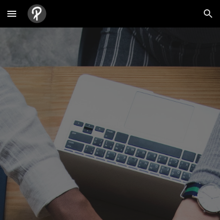
Skip to main content
Skip to navigation