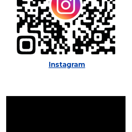
Instagram