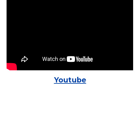
Youtube