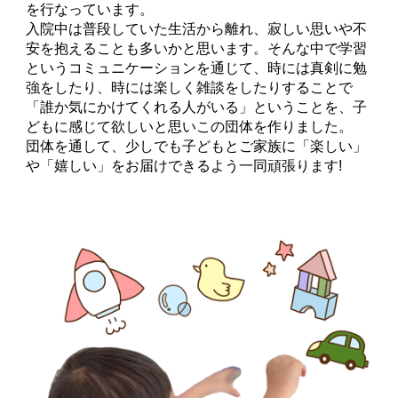
を行なっています。
入院中は普段していた生活から離れ、寂しい思いや不
安を抱えることも多いかと思います。そんな中で学習
というコミュニケーションを通じて、時には真剣に勉
強をしたり、時には楽しく雑談をしたりすることで
「誰か気にかけてくれる人がいる」ということを、子
どもに感じて欲しいと思いこの団体を作りました。
団体を通して、少しでも子どもとご家族に「楽しい」
や「嬉しい」をお届けできるよう一同頑張ります
!