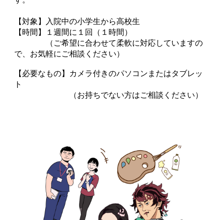
【対象】入院中の小学生から高校生
【時間】１週間に１回（１時間）
（ご希望に合わせて柔軟に対応していますの
で、お気軽にご相談ください）
【必要なもの】カメラ付きのパソコンまたはタブレッ
ト
（お持ちでない方はご相談ください）