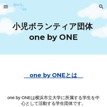
Skip to main content
Skip to navigation
小児ボランティア団体
one by ONE
one by ONEとは
one by ONEは横浜市立大学に所属する学生を中
心として活動する学生団体です。