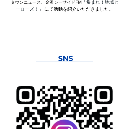
「集まれ！地域ヒ
タウンニュース、金沢シーサイドFM
ーローズ！」
にて活動を紹介いただきました。
SNS