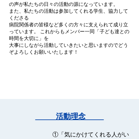
の声が私たちの日々の活動の源になっています。
また、私たちの活動は参加してくれる学生、協力して
くださる
病院関係者の皆様など多くの方々に支えられて成り立
っています。 これからもメンバー一同「子ども達との
時間を大切に」を
大事にしながら活動していきたいと思いますのでどう
ぞよろしくお願いいたします！
活動理念
①「気にかけてくれる人がい