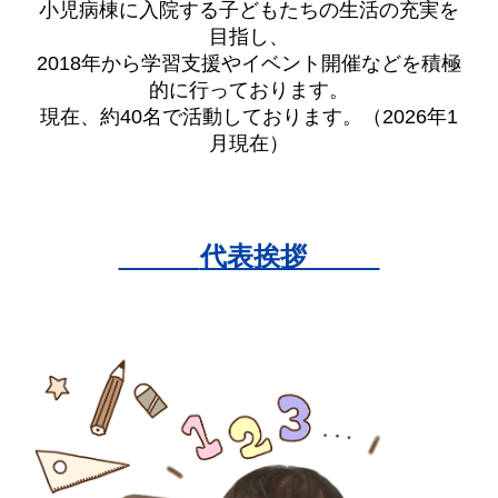
小児病棟に入院する子どもたちの生活の充実を
目指し、
2018年から学習支援やイベント開催などを積極
的に行っております。
現在、約40名で活動しております。（202
6
年1
月現在）
代表挨拶