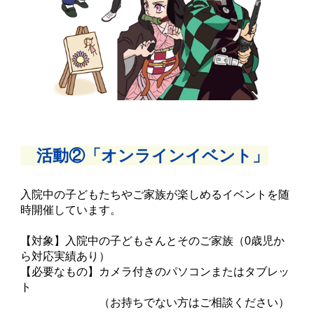
活動②「オンラインイベント」
入院中の子どもたちやご家族が楽しめるイベントを随
時開催しています。
【対象】入院中の子どもさんとそのご家族（0歳児か
ら対応実績あり）
【必要なもの】カメラ付きのパソコンまたはタブレッ
ト
（お持ちでない方はご相談ください）