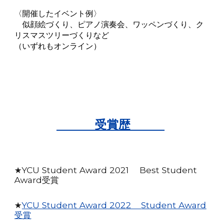
〈開催したイベント例〉
似顔絵づくり、ピアノ演奏会、ワッペンづくり、ク
リスマスツリーづくりなど
（いずれもオンライン）
受賞歴
★YCU Student Award 2021 Best Student
Award受賞
★
YCU Student Award 202
2
Student Award
受賞