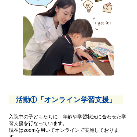
活動①「オンライン学習支援」
入院中の子どもたちに、年齢や学習状況に合わせた学
習支援を行なっています。
現在はzoomを用いてオンラインで実施しておりま
す。