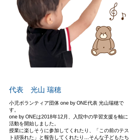
代表 光山 瑞穂
小児ボランティア団体 one by ONE代表 光山瑞穂で
す。
one by ONEは2018年12月、入院中の学習支援を軸に
活動を開始しました。
授業に楽しそうに参加してくれたり、「この前のテス
ト頑張れた」と報告してくれたり…そんな子どもたち