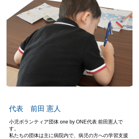
代表 前田 憲人
小児ボランティア団体 one by ONE代表 前田憲人で
す。
私たちの団体は主に病院内で、病児の方への学習支援