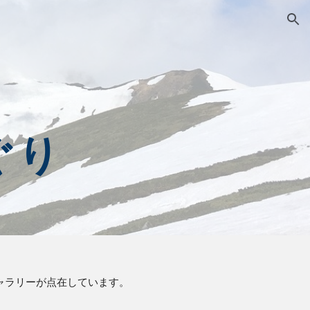
ion
ぐり
ャラリーが点在しています。