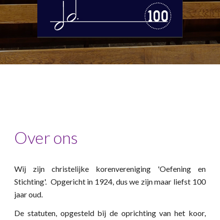
Over ons
Wij zijn christelijke korenvereniging 'Oefening en
Stichting'. Opgericht in 1924, dus we zijn maar liefst 100
jaar oud.
De statuten, opgesteld bij de oprichting van het koor,