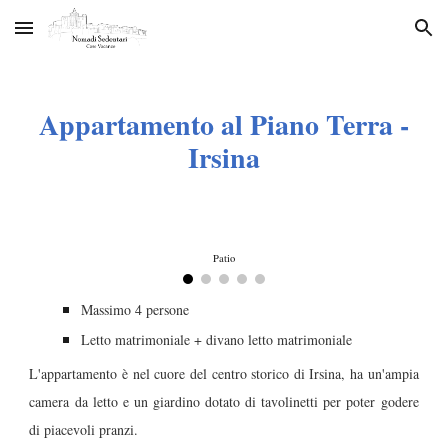
Skip to main content
Skip to navigation
Appartamento al Piano Terra -
Irsina
Patio
Massimo 4 persone
Letto matrimoniale + divano letto matrimoniale
L'appartamento è nel cuore del centro storico di Irsina, ha un'ampia
camera da letto e un giardino dotato di tavolinetti per poter godere
di piacevoli pranzi.