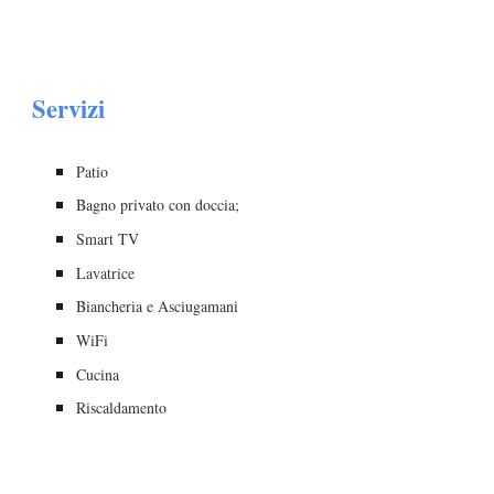
Servizi
Patio
Bagno privato con doccia;
Smart TV
Lavatrice
Biancheria e Asciugamani
WiFi
Cucina
Riscaldamento