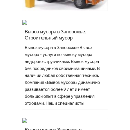
Вывоз мусора в Запорожье.
Строительный мусор
Вывоз мусора в Запорожье Вывоз
мусора - услуги по вывозу мусора
недорого с грузчиками. Вывоз мусора
без посредников своими машинами. В
наличии любая собственная техника.
Компания «Вывоз мусора» динамично
развивается более 9 лет и имеет
большой опыт в сфере управления
отходами. Наши специалисты
Вывоз мусора Запорожье