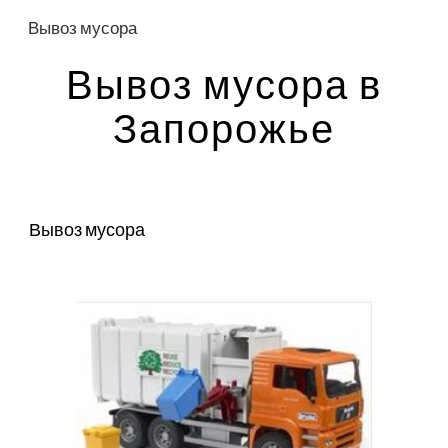
Вывоз мусора
Skip to main content
Skip to navigation
Вывоз мусора в
Запорожье
Вывоз мусора