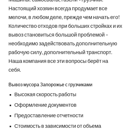
Настоящий хозяин всегда продумает все
мелочи, в любом деле, прежде чем начать его!
Количество отходов при больших стройках и их
вывоз становиться большой проблемой –
необходимо задействовать дополнительную
рабочую силу, дополнительный транспорт.
Наша компания все эти вопросы берёт на
себя.
Вывоз мусора
Запорожье
с грузчиками
Высокая скорость работы
Оформление документов
Предоставление отчетности
Стоимость в зависимости от объема