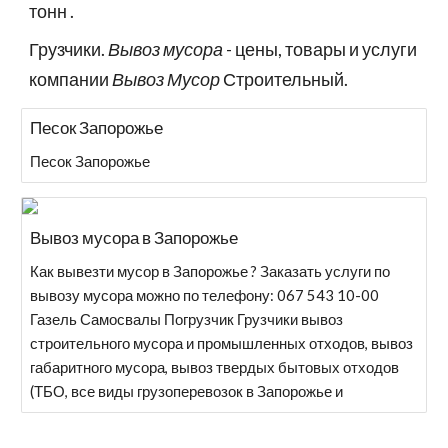
тонн .
Грузчики.
Вывоз мусора
- цены, товары и услуги
компании
Вывоз Мусор
Строительный.
Песок Запорожье
Песок Запорожье
Вывоз мусора в Запорожье
Как вывезти мусор в Запорожье ? Заказать услуги по
вывозу мусора можно по телефону: 067 543 10-00
Газель Самосвалы Погрузчик Грузчики вывоз
строительного мусора и промышленных отходов, вывоз
габаритного мусора, вывоз твердых бытовых отходов
(ТБО, все виды грузоперевозок в Запорожье и