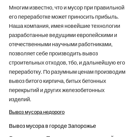
Многим известно, что и мусор при правильной
его переработке может приносить прибыль.
Наша компания, имея новейшие технологии
разработанные ведущими европейскими и
отечественными научными работниками,
позволяет себе производить вывоз
строительных отходов, тбо, и дальнейшую его
переработку. По разумным ценам производим
вывоз битого кирпича, битых бетонных
перекрытий и других железобетонных
изделий.
Вывоз мусора недорого
Вывоз мусора в городе
Запорожье