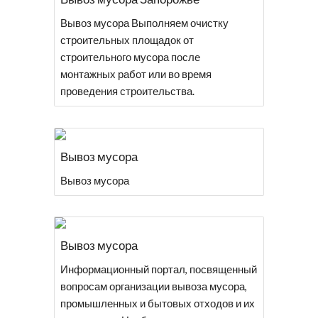
Вывоз мусора Выполняем очистку
строительных площадок от
строительного мусора после
монтажных работ или во время
проведения строительства.
Вывоз мусора
Вывоз мусора
Вывоз мусора
Информационный портал, посвященный
вопросам организации вывоза мусора,
промышленных и бытовых отходов и их