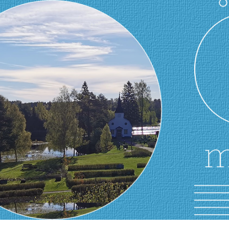
ip to main content
Skip to navigat