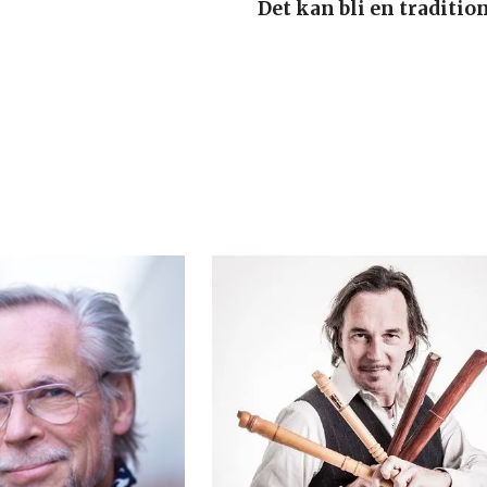
Det kan bli en tradition