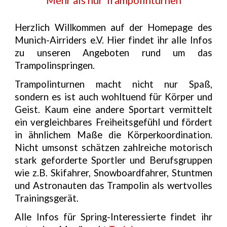
Mehr als nur Trampolinturnen
Herzlich Willkommen auf der Homepage des
Munich-Airriders e.V. Hier findet ihr alle Infos
zu unseren Angeboten rund um das
Trampolinspringen.
Trampolinturnen macht nicht nur Spaß,
sondern es ist auch wohltuend für Körper und
Geist. Kaum eine andere Sportart vermittelt
ein vergleichbares Freiheitsgefühl und fördert
in ähnlichem Maße die Körperkoordination.
Nicht umsonst schätzen zahlreiche motorisch
stark geforderte Sportler und Berufsgruppen
wie z.B. Skifahrer, Snowboardfahrer, Stuntmen
und Astronauten das Trampolin als wertvolles
Trainingsgerät.
Alle Infos für Spring-Interessierte findet ihr