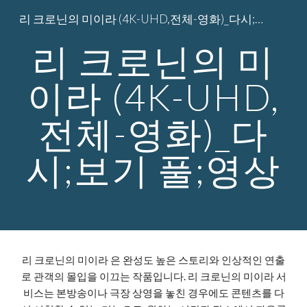
리 크로닌의 미이라 (4K-UHD,전체-영화)_다시;보기 풀;영상
Skip to main content
Skip to navigation
리 크로닌의 미
이라 (4K-UHD,
전체-영화)_다
시;보기 풀;영상
리 크로닌의 미이라 은 완성도 높은 스토리와 인상적인 연출
로 관객의 몰입을 이끄는 작품입니다. 리 크로닌의 미이라 서
비스는 본방송이나 극장 상영을 놓친 경우에도 콘텐츠를 다