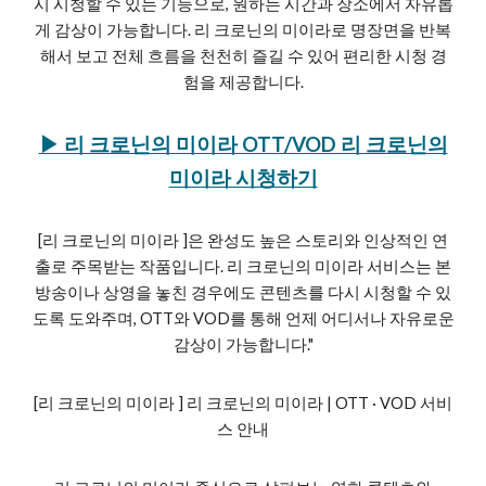
시 시청할 수 있는 기능으로, 원하는 시간과 장소에서 자유롭
게 감상이 가능합니다. 리 크로닌의 미이라로 명장면을 반복
해서 보고 전체 흐름을 천천히 즐길 수 있어 편리한 시청 경
험을 제공합니다.
▶ 리 크로닌의 미이라 OTT/VOD 리 크로닌의
미이라 시청하기
[리 크로닌의 미이라 ]은 완성도 높은 스토리와 인상적인 연
출로 주목받는 작품입니다. 리 크로닌의 미이라 서비스는 본
방송이나 상영을 놓친 경우에도 콘텐츠를 다시 시청할 수 있
도록 도와주며, OTT와 VOD를 통해 언제 어디서나 자유로운
감상이 가능합니다."
[리 크로닌의 미이라 ] 리 크로닌의 미이라 | OTT · VOD 서비
스 안내