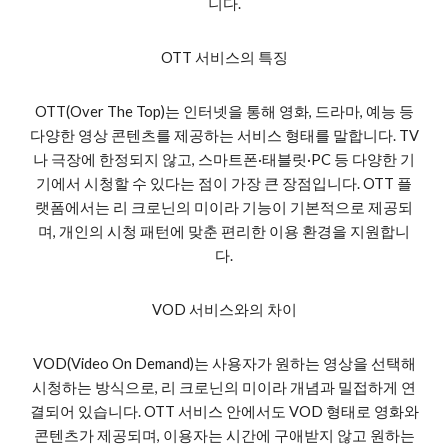
니다.
OTT 서비스의 특징
OTT(Over The Top)는 인터넷을 통해 영화, 드라마, 예능 등
다양한 영상 콘텐츠를 제공하는 서비스 형태를 말합니다. TV
나 극장에 한정되지 않고, 스마트폰·태블릿·PC 등 다양한 기
기에서 시청할 수 있다는 점이 가장 큰 장점입니다. OTT 플
랫폼에서는 리 크로닌의 미이라 기능이 기본적으로 제공되
며, 개인의 시청 패턴에 맞춘 편리한 이용 환경을 지원합니
다.
VOD 서비스와의 차이
VOD(Video On Demand)는 사용자가 원하는 영상을 선택해
시청하는 방식으로, 리 크로닌의 미이라 개념과 밀접하게 연
결되어 있습니다. OTT 서비스 안에서도 VOD 형태로 영화와
콘텐츠가 제공되며, 이용자는 시간에 구애받지 않고 원하는