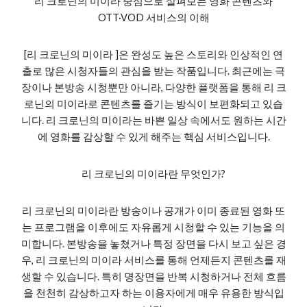
리 크로닌의 미이라 중심으로 살펴보는 영화 콘텐츠와
OTT·VOD 서비스의 이해
[리 크로닌의 미이라 ]은 완성도 높은 스토리와 인상적인 연
출로 많은 시청자들의 관심을 받는 작품입니다. 최근에는 극
장이나 본방송 시청뿐만 아니라, 다양한 플랫폼을 통해 리 크
로닌의 미이라로 콘텐츠를 즐기는 방식이 보편화되고 있습
니다. 리 크로닌의 미이라는 바쁜 일상 속에서도 원하는 시간
에 영화를 감상할 수 있게 해주는 핵심 서비스입니다.
리 크로닌의 미이라란 무엇인가?
리 크로닌의 미이라란 방송이나 공개가 이미 종료된 영화 또
는 프로그램을 이후에도 자유롭게 시청할 수 있는 기능을 의
미합니다. 본방송을 놓쳤거나 특정 장면을 다시 보고 싶은 경
우, 리 크로닌의 미이라 서비스를 통해 언제든지 콘텐츠를 재
생할 수 있습니다. 특히 명장면을 반복 시청하거나 전체 흐름
을 천천히 감상하고자 하는 이용자에게 매우 유용한 방식입