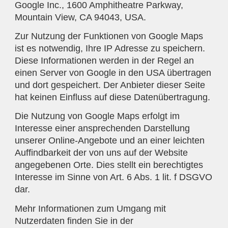
Google Inc., 1600 Amphitheatre Parkway,
Mountain View, CA 94043, USA.
Zur Nutzung der Funktionen von Google Maps
ist es notwendig, Ihre IP Adresse zu speichern.
Diese Informationen werden in der Regel an
einen Server von Google in den USA übertragen
und dort gespeichert. Der Anbieter dieser Seite
hat keinen Einfluss auf diese Datenübertragung.
Die Nutzung von Google Maps erfolgt im
Interesse einer ansprechenden Darstellung
unserer Online-Angebote und an einer leichten
Auffindbarkeit der von uns auf der Website
angegebenen Orte. Dies stellt ein berechtigtes
Interesse im Sinne von Art. 6 Abs. 1 lit. f DSGVO
dar.
Mehr Informationen zum Umgang mit
Nutzerdaten finden Sie in der