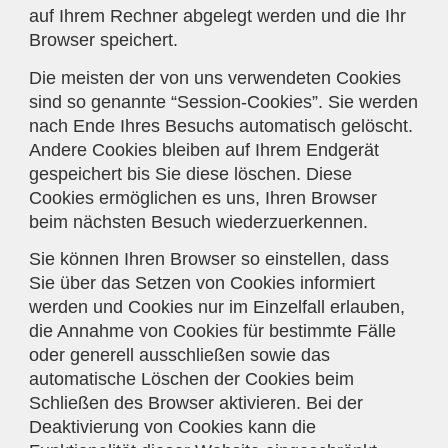
auf Ihrem Rechner abgelegt werden und die Ihr
Browser speichert.
Die meisten der von uns verwendeten Cookies
sind so genannte “Session-Cookies”. Sie werden
nach Ende Ihres Besuchs automatisch gelöscht.
Andere Cookies bleiben auf Ihrem Endgerät
gespeichert bis Sie diese löschen. Diese
Cookies ermöglichen es uns, Ihren Browser
beim nächsten Besuch wiederzuerkennen.
Sie können Ihren Browser so einstellen, dass
Sie über das Setzen von Cookies informiert
werden und Cookies nur im Einzelfall erlauben,
die Annahme von Cookies für bestimmte Fälle
oder generell ausschließen sowie das
automatische Löschen der Cookies beim
Schließen des Browser aktivieren. Bei der
Deaktivierung von Cookies kann die