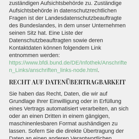
zuständigen Aufsichtsbehörde zu. Zuständige
Aufsichtsbehörde in datenschutzrechtlichen
Fragen ist der Landesdatenschutzbeauftragte
des Bundeslandes, in dem unser Unternehmen
seinen Sitz hat. Eine Liste der
Datenschutzbeauftragten sowie deren
Kontaktdaten können folgendem Link
entnommen werden:
https://www.bfdi.bund.de/DE/Infothek/Anschrifte
n_Links/anschriften_links-node.html
.
RECHT AUF DATENÜBERTRAGBARKEIT
Sie haben das Recht, Daten, die wir auf
Grundlage Ihrer Einwilligung oder in Erfüllung
eines Vertrags automatisiert verarbeiten, an sich
oder an einen Dritten in einem gängigen,
maschinenlesbaren Format aushändigen zu
lassen. Sofern Sie die direkte Übertragung der
Daten an einen anderen Verantwortlichen