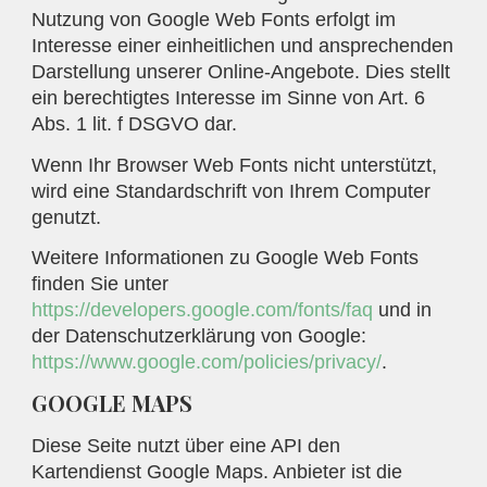
Nutzung von Google Web Fonts erfolgt im
Interesse einer einheitlichen und ansprechenden
Darstellung unserer Online-Angebote. Dies stellt
ein berechtigtes Interesse im Sinne von Art. 6
Abs. 1 lit. f DSGVO dar.
Wenn Ihr Browser Web Fonts nicht unterstützt,
wird eine Standardschrift von Ihrem Computer
genutzt.
Weitere Informationen zu Google Web Fonts
finden Sie unter
https://developers.google.com/fonts/faq
und in
der Datenschutzerklärung von Google:
https://www.google.com/policies/privacy/
.
GOOGLE MAPS
Diese Seite nutzt über eine API den
Kartendienst Google Maps. Anbieter ist die