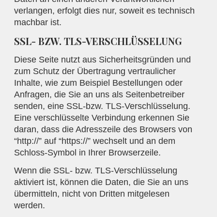
verlangen, erfolgt dies nur, soweit es technisch
machbar ist.
SSL- BZW. TLS-VERSCHLÜSSELUNG
Diese Seite nutzt aus Sicherheitsgründen und
zum Schutz der Übertragung vertraulicher
Inhalte, wie zum Beispiel Bestellungen oder
Anfragen, die Sie an uns als Seitenbetreiber
senden, eine SSL-bzw. TLS-Verschlüsselung.
Eine verschlüsselte Verbindung erkennen Sie
daran, dass die Adresszeile des Browsers von
“http://” auf “https://” wechselt und an dem
Schloss-Symbol in Ihrer Browserzeile.
Wenn die SSL- bzw. TLS-Verschlüsselung
aktiviert ist, können die Daten, die Sie an uns
übermitteln, nicht von Dritten mitgelesen
werden.