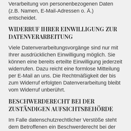
Verarbeitung von personenbezogenen Daten
(z.B. Namen, E-Mail-Adressen o. Ä.)
entscheidet.
WIDERRUF IHRER EINWILLIGUNG ZUR
DATENVERARBEITUNG
Viele Datenverarbeitungsvorgänge sind nur mit
Ihrer ausdrücklichen Einwilligung möglich. Sie
können eine bereits erteilte Einwilligung jederzeit
widerrufen. Dazu reicht eine formlose Mitteilung
per E-Mail an uns. Die Rechtmäßigkeit der bis
zum Widerruf erfolgten Datenverarbeitung bleibt
vom Widerruf unberührt.
BESCHWERDERECHT BEI DER
ZUSTÄNDIGEN AUFSICHTSBEHÖRDE
Im Falle datenschutzrechtlicher Verstöße steht
dem Betroffenen ein Beschwerderecht bei der