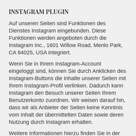
INSTAGRAM PLUGIN
Auf unseren Seiten sind Funktionen des
Dienstes Instagram eingebunden. Diese
Funktionen werden angeboten durch die
Instagram Inc., 1601 Willow Road, Menlo Park,
CA 94025, USA integriert.
Wenn Sie in Ihrem Instagram-Account
eingeloggt sind, können Sie durch Anklicken des
Instagram-Buttons die Inhalte unserer Seiten mit
Ihrem Instagram-Profil verlinken. Dadurch kann
Instagram den Besuch unserer Seiten Ihrem
Benutzerkonto zuordnen. Wir weisen darauf hin,
dass wir als Anbieter der Seiten keine Kenntnis
vom Inhalt der übermittelten Daten sowie deren
Nutzung durch Instagram erhalten.
Weitere Informationen hierzu finden Sie in der