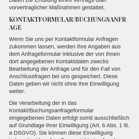
vorvertraglicher Maßnahmen gestattet.
KONTAKTFORMULAR/BUCHUNGSANFR
AGE
Wenn Sie uns per Kontaktformular Anfragen
zukommen lassen, werden Ihre Angaben aus
dem Anfrageformular inklusive der von Ihnen
dort angegebenen Kontaktdaten zwecks
Bearbeitung der Anfrage und für den Fall von
Anschlussfragen bei uns gespeichert. Diese
Daten geben wir nicht ohne Ihre Einwilligung
weiter.
Die Verarbeitung der in das
Kontakt/Buchungsanfrageformular
eingegebenen Daten erfolgt somit ausschließlich
auf Grundlage Ihrer Einwilligung (Art. 6 Abs. 1 lit.
a DSGVO). Sie können diese Einwilligung