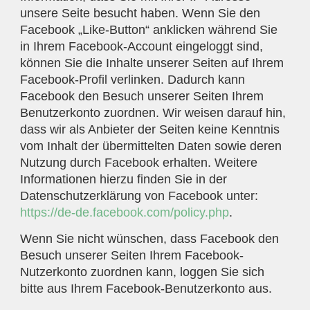
unsere Seite besucht haben. Wenn Sie den
Facebook „Like-Button“ anklicken während Sie
in Ihrem Facebook-Account eingeloggt sind,
können Sie die Inhalte unserer Seiten auf Ihrem
Facebook-Profil verlinken. Dadurch kann
Facebook den Besuch unserer Seiten Ihrem
Benutzerkonto zuordnen. Wir weisen darauf hin,
dass wir als Anbieter der Seiten keine Kenntnis
vom Inhalt der übermittelten Daten sowie deren
Nutzung durch Facebook erhalten. Weitere
Informationen hierzu finden Sie in der
Datenschutzerklärung von Facebook unter:
https://de-de.facebook.com/policy.php
.
Wenn Sie nicht wünschen, dass Facebook den
Besuch unserer Seiten Ihrem Facebook-
Nutzerkonto zuordnen kann, loggen Sie sich
bitte aus Ihrem Facebook-Benutzerkonto aus.