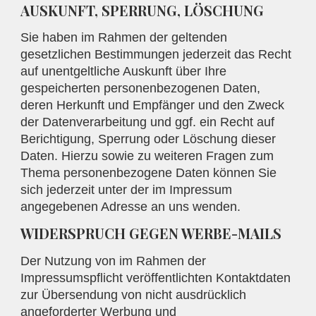
AUSKUNFT, SPERRUNG, LÖSCHUNG
Sie haben im Rahmen der geltenden
gesetzlichen Bestimmungen jederzeit das Recht
auf unentgeltliche Auskunft über Ihre
gespeicherten personenbezogenen Daten,
deren Herkunft und Empfänger und den Zweck
der Datenverarbeitung und ggf. ein Recht auf
Berichtigung, Sperrung oder Löschung dieser
Daten. Hierzu sowie zu weiteren Fragen zum
Thema personenbezogene Daten können Sie
sich jederzeit unter der im Impressum
angegebenen Adresse an uns wenden.
WIDERSPRUCH GEGEN WERBE-MAILS
Der Nutzung von im Rahmen der
Impressumspflicht veröffentlichten Kontaktdaten
zur Übersendung von nicht ausdrücklich
angeforderter Werbung und