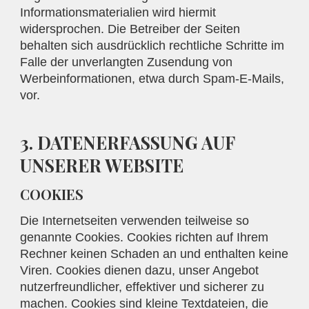
Informationsmaterialien wird hiermit
widersprochen. Die Betreiber der Seiten
behalten sich ausdrücklich rechtliche Schritte im
Falle der unverlangten Zusendung von
Werbeinformationen, etwa durch Spam-E-Mails,
vor.
3. DATENERFASSUNG AUF
UNSERER WEBSITE
COOKIES
Die Internetseiten verwenden teilweise so
genannte Cookies. Cookies richten auf Ihrem
Rechner keinen Schaden an und enthalten keine
Viren. Cookies dienen dazu, unser Angebot
nutzerfreundlicher, effektiver und sicherer zu
machen. Cookies sind kleine Textdateien, die