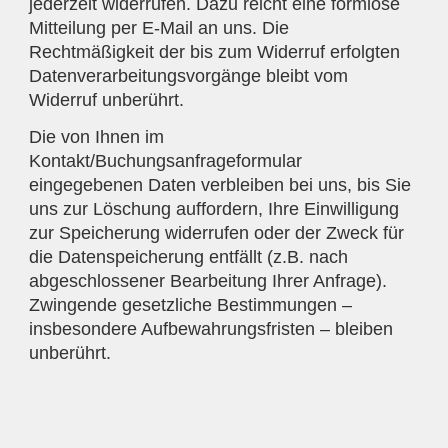
jederzeit widerrufen. Dazu reicht eine formlose
Mitteilung per E-Mail an uns. Die
Rechtmäßigkeit der bis zum Widerruf erfolgten
Datenverarbeitungsvorgänge bleibt vom
Widerruf unberührt.
Die von Ihnen im
Kontakt/Buchungsanfrageformular
eingegebenen Daten verbleiben bei uns, bis Sie
uns zur Löschung auffordern, Ihre Einwilligung
zur Speicherung widerrufen oder der Zweck für
die Datenspeicherung entfällt (z.B. nach
abgeschlossener Bearbeitung Ihrer Anfrage).
Zwingende gesetzliche Bestimmungen –
insbesondere Aufbewahrungsfristen – bleiben
unberührt.