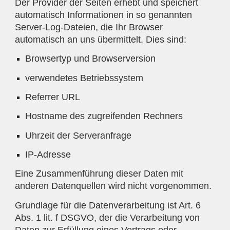
Der Provider der Seiten erhebt und speichert
automatisch Informationen in so genannten
Server-Log-Dateien, die Ihr Browser
automatisch an uns übermittelt. Dies sind:
Browsertyp und Browserversion
verwendetes Betriebssystem
Referrer URL
Hostname des zugreifenden Rechners
Uhrzeit der Serveranfrage
IP-Adresse
Eine Zusammenführung dieser Daten mit
anderen Datenquellen wird nicht vorgenommen.
Grundlage für die Datenverarbeitung ist Art. 6
Abs. 1 lit. f DSGVO, der die Verarbeitung von
Daten zur Erfüllung eines Vertrags oder