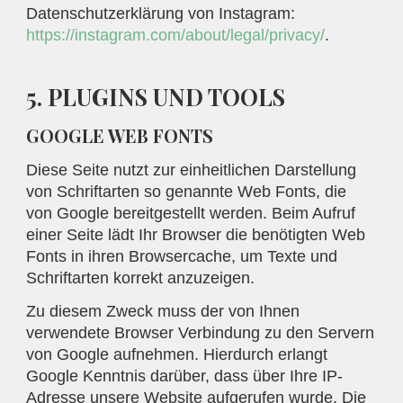
Datenschutzerklärung von Instagram:
https://instagram.com/about/legal/privacy/
.
5. PLUGINS UND TOOLS
GOOGLE WEB FONTS
Diese Seite nutzt zur einheitlichen Darstellung
von Schriftarten so genannte Web Fonts, die
von Google bereitgestellt werden. Beim Aufruf
einer Seite lädt Ihr Browser die benötigten Web
Fonts in ihren Browsercache, um Texte und
Schriftarten korrekt anzuzeigen.
Zu diesem Zweck muss der von Ihnen
verwendete Browser Verbindung zu den Servern
von Google aufnehmen. Hierdurch erlangt
Google Kenntnis darüber, dass über Ihre IP-
Adresse unsere Website aufgerufen wurde. Die