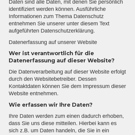
Daten sind alle Daten, mit denen Sie persönlich
identifiziert werden können. Ausführliche
Informationen zum Thema Datenschutz
entnehmen Sie unserer unter diesem Text
aufgeführten Datenschutzerklärung.
Datenerfassung auf unserer Website
Wer ist verantwortlich für die
Datenerfassung auf dieser Website?
Die Datenverarbeitung auf dieser Website erfolgt
durch den Websitebetreiber. Dessen
Kontaktdaten können Sie dem Impressum dieser
Website entnehmen.
Wie erfassen wir Ihre Daten?
Ihre Daten werden zum einen dadurch erhoben,
dass Sie uns diese mitteilen. Hierbei kann es
sich z.B. um Daten handeln, die Sie in ein