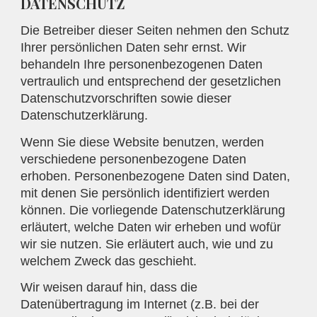
DATENSCHUTZ
Die Betreiber dieser Seiten nehmen den Schutz
Ihrer persönlichen Daten sehr ernst. Wir
behandeln Ihre personenbezogenen Daten
vertraulich und entsprechend der gesetzlichen
Datenschutzvorschriften sowie dieser
Datenschutzerklärung.
Wenn Sie diese Website benutzen, werden
verschiedene personenbezogene Daten
erhoben. Personenbezogene Daten sind Daten,
mit denen Sie persönlich identifiziert werden
können. Die vorliegende Datenschutzerklärung
erläutert, welche Daten wir erheben und wofür
wir sie nutzen. Sie erläutert auch, wie und zu
welchem Zweck das geschieht.
Wir weisen darauf hin, dass die
Datenübertragung im Internet (z.B. bei der