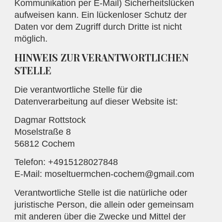
Kommunikation per E-Mail) Sicherheitslücken
aufweisen kann. Ein lückenloser Schutz der
Daten vor dem Zugriff durch Dritte ist nicht
möglich.
HINWEIS ZUR VERANTWORTLICHEN
STELLE
Die verantwortliche Stelle für die
Datenverarbeitung auf dieser Website ist:
Dagmar Rottstock
Moselstraße 8
56812 Cochem
Telefon: +4915128027848
E-Mail: moseltuermchen-cochem@gmail.com
Verantwortliche Stelle ist die natürliche oder
juristische Person, die allein oder gemeinsam
mit anderen über die Zwecke und Mittel der