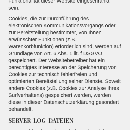
Funktionalität dieser Website eingeschränkt
sein.
Cookies, die zur Durchführung des
elektronischen Kommunikationsvorgangs oder
zur Bereitstellung bestimmter, von Ihnen
erwünschter Funktionen (z.B.
Warenkorbfunktion) erforderlich sind, werden auf
Grundlage von Art. 6 Abs. 1 lit. f DSGVO
gespeichert. Der Websitebetreiber hat ein
berechtigtes Interesse an der Speicherung von
Cookies zur technisch fehlerfreien und
optimierten Bereitstellung seiner Dienste. Soweit
andere Cookies (z.B. Cookies zur Analyse Ihres
Surfverhaltens) gespeichert werden, werden
diese in dieser Datenschutzerklärung gesondert
behandelt.
SERVER-LOG-DATEIEN