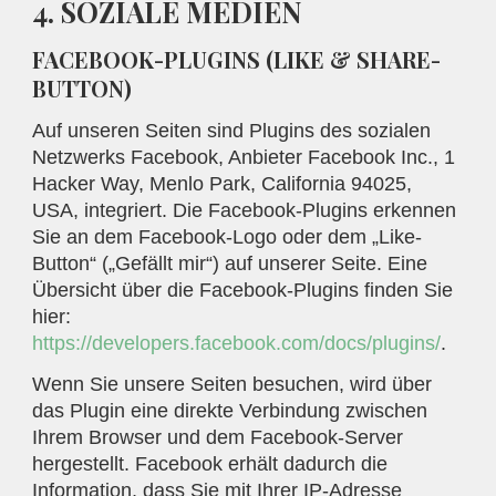
4. SOZIALE MEDIEN
FACEBOOK-PLUGINS (LIKE & SHARE-
BUTTON)
Auf unseren Seiten sind Plugins des sozialen
Netzwerks Facebook, Anbieter Facebook Inc., 1
Hacker Way, Menlo Park, California 94025,
USA, integriert. Die Facebook-Plugins erkennen
Sie an dem Facebook-Logo oder dem „Like-
Button“ („Gefällt mir“) auf unserer Seite. Eine
Übersicht über die Facebook-Plugins finden Sie
hier:
https://developers.facebook.com/docs/plugins/
.
Wenn Sie unsere Seiten besuchen, wird über
das Plugin eine direkte Verbindung zwischen
Ihrem Browser und dem Facebook-Server
hergestellt. Facebook erhält dadurch die
Information, dass Sie mit Ihrer IP-Adresse