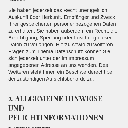
Sie haben jederzeit das Recht unentgeltlich
Auskunft über Herkunft, Empfänger und Zweck
Ihrer gespeicherten personenbezogenen Daten
zu erhalten. Sie haben außerdem ein Recht, die
Berichtigung, Sperrung oder Löschung dieser
Daten zu verlangen. Hierzu sowie zu weiteren
Fragen zum Thema Datenschutz können Sie
sich jederzeit unter der im Impressum
angegebenen Adresse an uns wenden. Des
Weiteren steht Ihnen ein Beschwerderecht bei
der zuständigen Aufsichtsbehörde zu.
2. ALLGEMEINE HINWEISE
UND
PFLICHTINFORMATIONEN