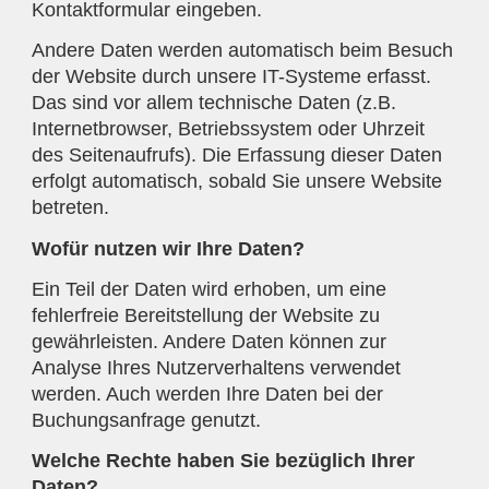
Kontaktformular eingeben.
Andere Daten werden automatisch beim Besuch
der Website durch unsere IT-Systeme erfasst.
Das sind vor allem technische Daten (z.B.
Internetbrowser, Betriebssystem oder Uhrzeit
des Seitenaufrufs). Die Erfassung dieser Daten
erfolgt automatisch, sobald Sie unsere Website
betreten.
Wofür nutzen wir Ihre Daten?
Ein Teil der Daten wird erhoben, um eine
fehlerfreie Bereitstellung der Website zu
gewährleisten. Andere Daten können zur
Analyse Ihres Nutzerverhaltens verwendet
werden. Auch werden Ihre Daten bei der
Buchungsanfrage genutzt.
Welche Rechte haben Sie bezüglich Ihrer
Daten?