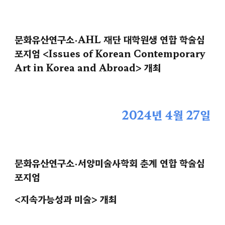
문화유산연구소·AHL 재단 대학원생 연합 학술심
포지엄 <Issues of Korean Contemporary
Art in Korea and Abroad> 개최
2024년
4
월 27일
문화유산연구소·
서양미술사학회
춘계 연합 학술심
포지엄
<
지속가능성과 미술
> 개최