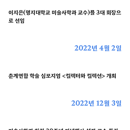
이지은(명지대학교 미술사학과 교수)를 3대 회장으
로 선임
2022년 4월 2일
춘계연합 학술 심포지엄 <컬렉터와 컬렉션> 개최
2022년 12월 3일