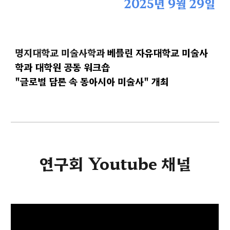
2025년 9월
29
일
명지대학교 미술사학과
베를린 자유대학교 미술사
학과 대학원 공동 워크숍
"글로벌 담론 속 동아시아 미술사"
개최
연구회
Youtube 채널