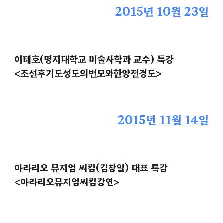
2015년 10월 23일
이태호(명지대학교 미술사학과 교수) 특강
<조선후기도성도의변모와한양전경도>
2015년 11월 14일
아라리오 뮤지엄 씨킴(김창일) 대표 특강
<아라리오뮤지엄씨킴강연>