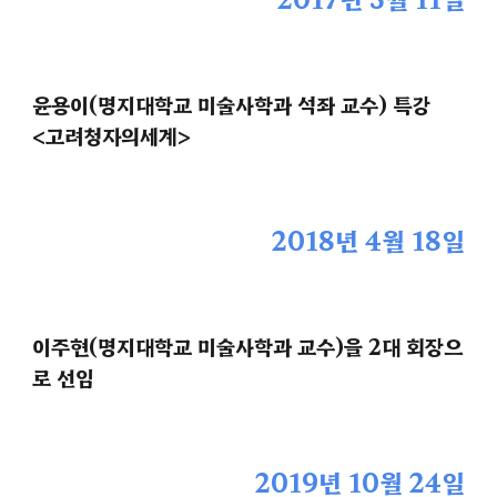
윤용이(명지대학교 미술사학과 석좌 교수) 특강
<고려청자의세계>
2018년 4월 18일
이주현(명지대학교 미술사학과 교수)을 2대 회장으
로 선임
2019년 10월 24일