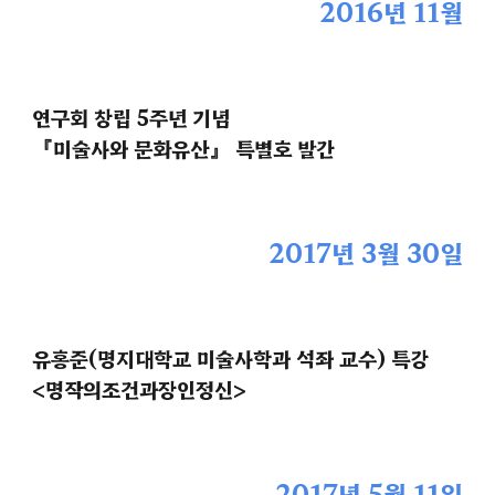
2016년 11월
연구회 창립 5주년 기념
『미술사와 문화유산』 특별호 발간
2017년 3월 30일
유홍준(명지대학교 미술사학과 석좌 교수) 특강
<명작의조건과장인정신>
2017년 5월 11일