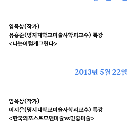
임옥상(작가)
유홍준(명지대학교미술사학과교수) 특강
<나는이렇게그린다>
2013년 5월 22일
임옥상(작가)
이지은(명지대학교미술사학과교수) 특강
<한국의포스트모던미술vs민중미술>