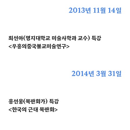
2013년 11월 14일
최선아(명지대학교 미술사학과 교수) 특강
<우홍의중국불교미술연구>
2014년 3월 31일
홍선웅(목판화가) 특강
<한국의 근대 목판화>