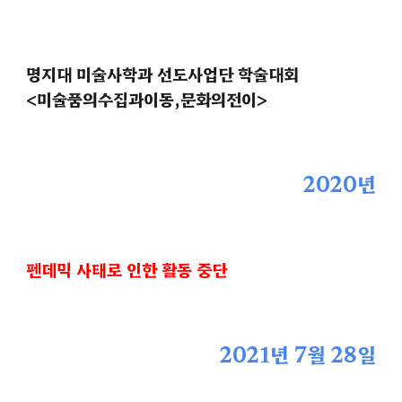
명지대 미술사학과 선도사업단 학술대회
<미술품의수집과이동,문화의전이>
2020년
펜데믹 사태로 인한 활동 중단
2021년 7월 28일