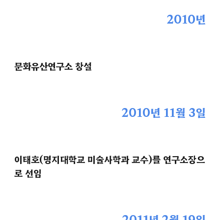
2010년
문화유산연구소 창설
2010년 11월 3일
이태호(명지대학교 미술사학과 교수)를 연구소장으
로 선임
2011년 2월 19일