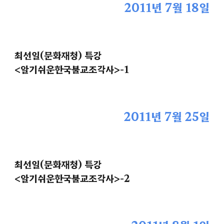
2011년 7월 18일
최선일(문화재청) 특강
<알기쉬운한국불교조각사>-1
2011년 7월 25일
최선일(문화재청) 특강
<알기쉬운한국불교조각사>-2