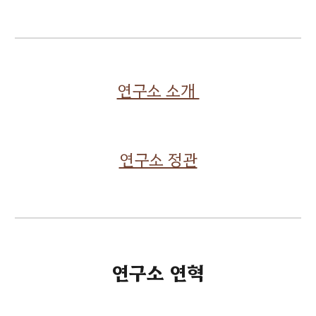
연구소 소개
연구소 정관
연구소 연혁