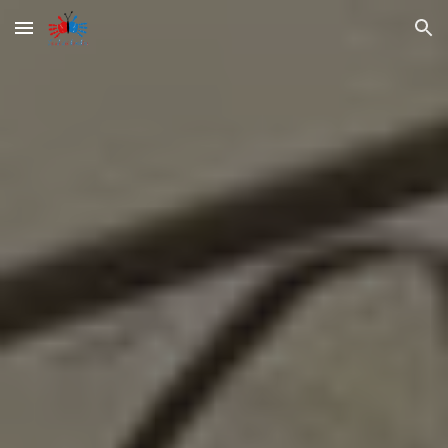
Skip to main content
Skip to navigation