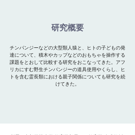
研究概要
チンパンジーなどの大型類人猿と、ヒトの子どもの発
達について、積木やカップなどのおもちゃを操作する
課題をとおして比較する研究をおこなってきた。アフ
リカにすむ野生チンパンジーの道具使用やくらし、ヒ
トを含む霊長類における親子関係についても研究を続
けてきた。