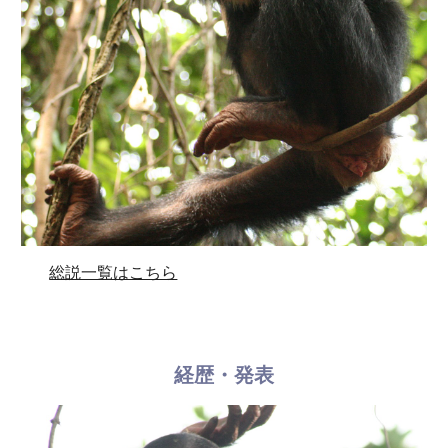
総説一覧はこちら
経歴・発表