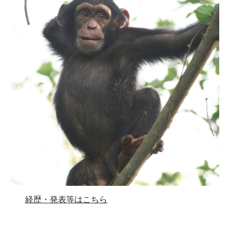
経歴・発表等はこちら