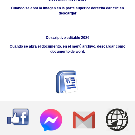
Cuando se abra la imagen en la parte superior derecha dar clic en
descargar
Descriptivo editable 202
6
Cuando se abra el documento, en el menú archivo, descargar como
documento de word.