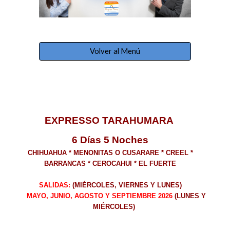
Volver al Menú
EXPRESSO TARAHUMARA
6 Días 5 Noches
CHIHUAHUA * MENONITAS O CUSARARE * CREEL *
BARRANCAS * CEROCAHUI * EL FUERTE
SALIDAS:
(MIÉRCOLES, VIERNES Y LUNES)
MAYO, JUNIO, AGOSTO Y SEPTIEMBRE 2026
(LUNES Y
MIÉRCOLES)