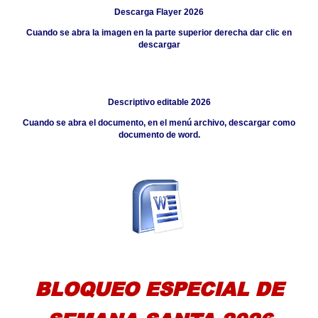
Descarga Flayer 202
6
Cuando se abra la imagen en la parte superior derecha dar clic en
descargar
Descriptivo editable 202
6
Cuando se abra el documento, en el menú archivo, descargar como
documento de word.
BLOQUEO ESPECIAL DE