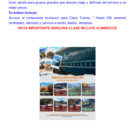
Gran opción para grupos grandes que deseen viajar y disfrutar del servicio a un
mejor precio.
Tu boleto Incluye:
Acceso al restaurante exclusivo para Clase Turista, * Hasta 256 asientos
reclinables, Atención y servicio a bordo, Baños, Ventanas
.
NOTA IMPORTANTE (NINGUNA CLASE INCLUYE ALIMENTOS)