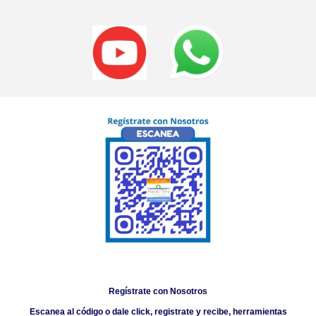
Regístrate con Nosotros
Escanea al código o dale click, registrate y recibe, herramientas