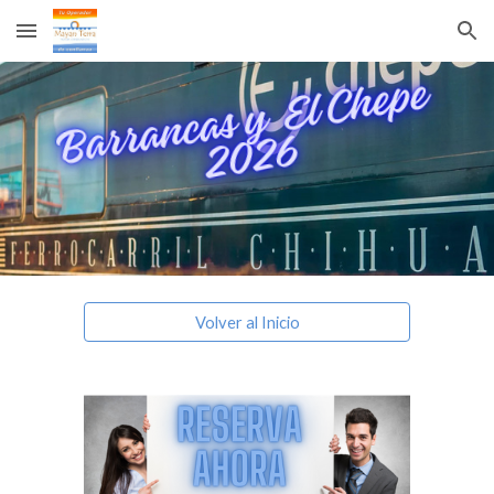
Skip to main content
Skip to navigation
Volver al Inicio