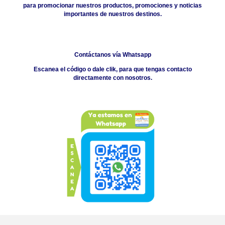
para promocionar nuestros productos, promociones y noticias
importantes de nuestros destinos.
Contáctanos vía Whatsapp
Escanea el código o dale clik, para que tengas contacto
directamente con nosotros.