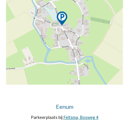
Eenum
Parkeerplaats bij
Feitsma, Bosweg 4