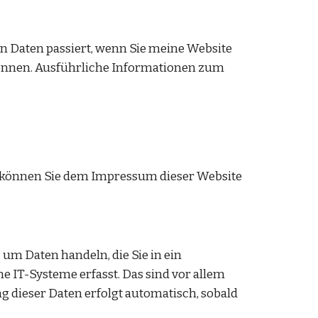
 Daten passiert, wenn Sie meine Website 
können. Ausführliche Informationen zum 
n können Sie dem Impressum dieser Website 
um Daten handeln, die Sie in ein 
T-Systeme erfasst. Das sind vor allem 
g dieser Daten erfolgt automatisch, sobald 