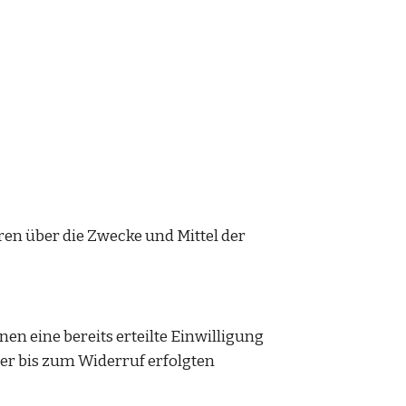
ren über die Zwecke und Mittel der 
n eine bereits erteilte Einwilligung 
er bis zum Widerruf erfolgten 