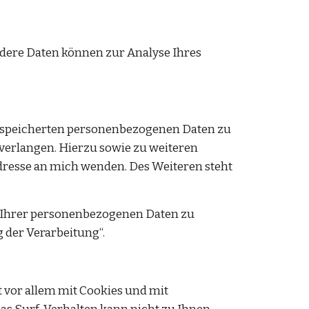
ndere Daten können zur Analyse Ihres 
gespeicherten personenbezogenen Daten zu 
verlangen. Hierzu sowie zu weiteren 
esse an mich wenden. Des Weiteren steht 
Ihrer personenbezogenen Daten zu 
 der Verarbeitung“.
vor allem mit Cookies und mit 