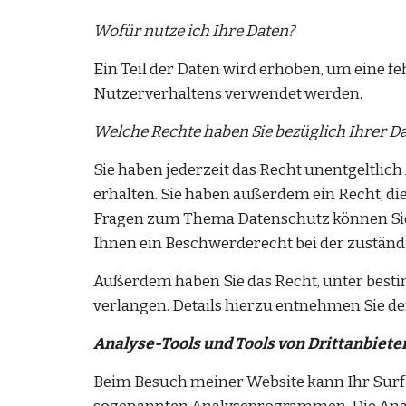
Wofür nutze ich Ihre Daten?
Ein Teil der Daten wird erhoben, um eine fe
Nutzerverhaltens verwendet werden.
Welche Rechte haben Sie bezüglich Ihrer D
Sie haben jederzeit das Recht unentgeltli
erhalten. Sie haben außerdem ein Recht, di
Fragen zum Thema Datenschutz können Sie 
Ihnen ein Beschwerderecht bei der zuständ
Außerdem haben Sie das Recht, unter best
verlangen. Details hierzu entnehmen Sie d
Analyse-Tools und Tools von Drittanbiete
Beim Besuch meiner Website kann Ihr Surf-V