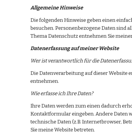
Allgemeine Hinweise
Die folgenden Hinweise geben einen einfac
besuchen. Personenbezogene Daten sind alle
Thema Datenschutz entnehmen Sie meiner 
Datenerfassung auf meiner Website
Wer ist verantwortlich für die Datenerfassu
Die Datenverarbeitung auf dieser Website 
entnehmen.
Wie erfasse ich Ihre Daten?
Ihre Daten werden zum einen dadurch erhoben,
Kontaktformular eingeben. Andere Daten we
technische Daten (z.B. Internetbrowser, Bet
Sie meine Website betreten.