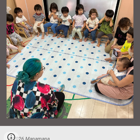
©2026 Manamana