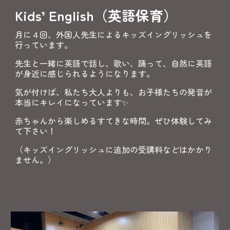
Kids’ English
（英語保育）
月に４回、外国人先生によるキッズイングリッシュを
行っています。
先生と一緒に英語で話し、歌い、踊って、自然に英語
が身近に感じられるようになります。
気が付けば、私たち大人よりも、お子様たちの発音が
本当にキレイになっています✨
赤ちゃんから楽しめるすてきな時間。ぜひ体験してみ
て下さい！
（キッズイングリッシュに追加の受講料などはかかり
ません。）