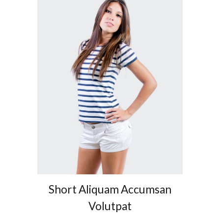
Short Aliquam Accumsan
Volutpat