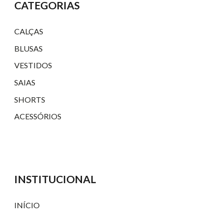
CATEGORIAS
CALÇAS
BLUSAS
VESTIDOS
SAIAS
SHORTS
ACESSÓRIOS
INSTITUCIONAL
INÍCIO