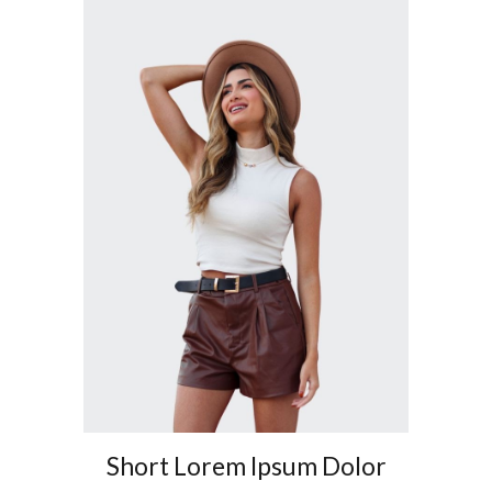
Short Lorem Ipsum Dolor