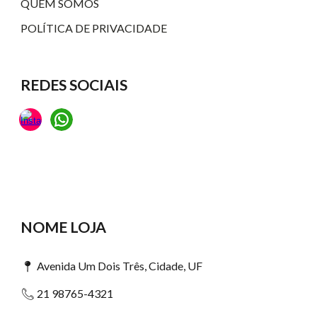
QUEM SOMOS
POLÍTICA DE PRIVACIDADE
REDES SOCIAIS
NOME LOJA
Avenida Um Dois Três, Cidade, UF
📍
21 98765-4321
📞