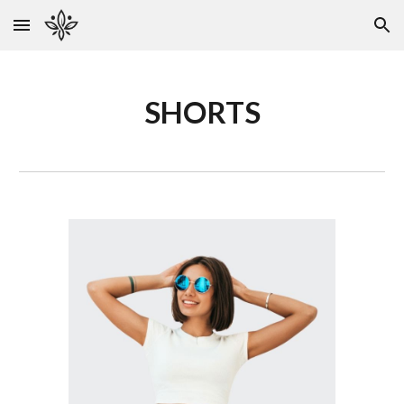
Skip to main content
Skip to navigation
SHORTS