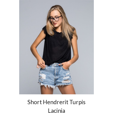
Short Hendrerit Turpis
Lacinia