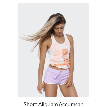
Short Aliquam Accumsan