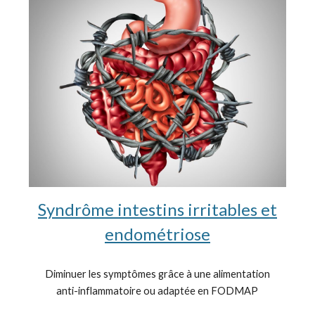
Syndrôme intestins irritables et
endométriose
Diminuer les symptômes grâce à une alimentation
anti-inflammatoire ou adaptée en FODMAP