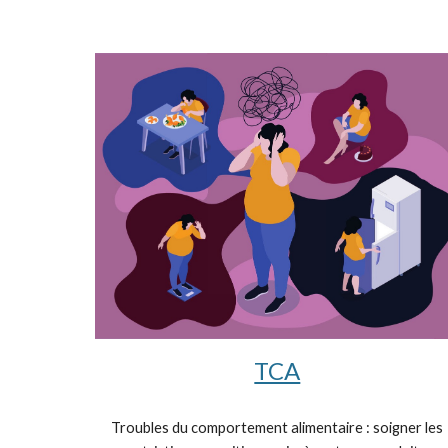
TCA
Troubles du comportement alimentaire : soigner les