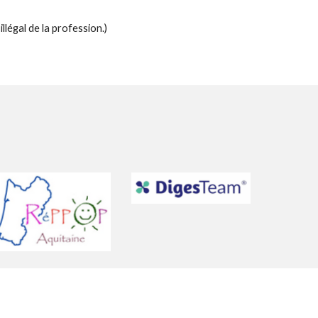
llégal de la profession.)