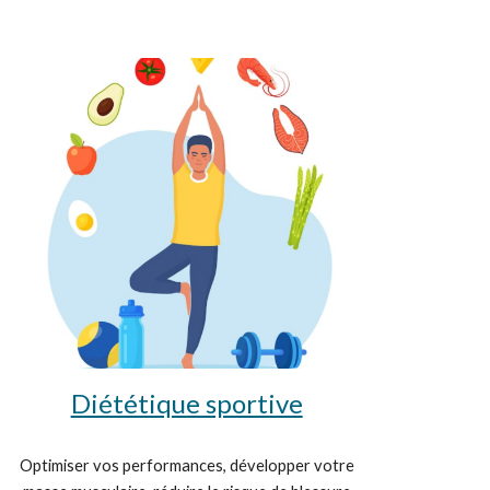
Diététique sportive
Optimiser vos performances, développer votre