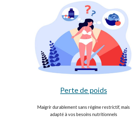
Perte de poids
Maigrir durablement sans régime restrictif, mais
adapté à vos besoins nutritionnels