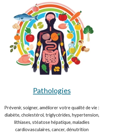
Pathologies
Prévenir, soigner, améliorer votre qualité de vie :
diabète, cholestérol, triglycérides, hypertension,
lithiases, stéatose hépatique, maladies
cardiovasculaires, cancer, dénutrition