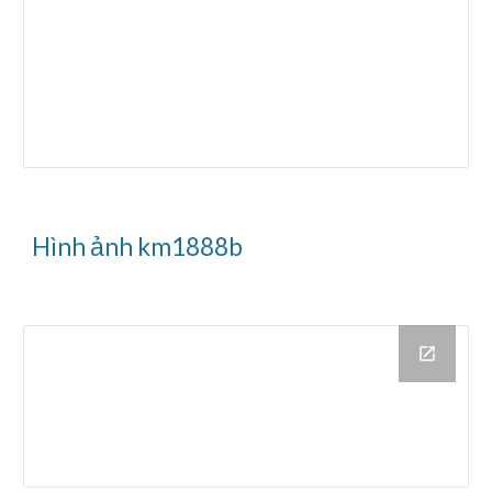
Hình ảnh km1888b