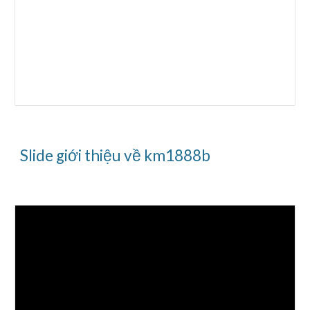
Slide giới thiệu về km1888b