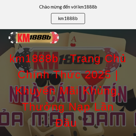
Chào mừng đến với km1888b
Skip to main content
Skip to navigation
km1888b
km1888b - Trang Chủ
Chính Thức 2025 |
Khuyến Mãi Khủng,
Thưởng Nạp Lần
Đầu