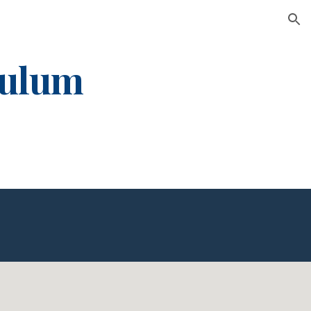
ion
ulum 