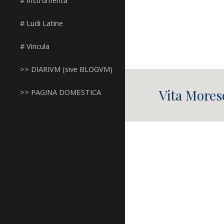
# Instrumenta
# Ludi Latine
# Vincula
>> DIARIVM (sive BLOGVM)
Vita More
>> PAGINA DOMESTICA