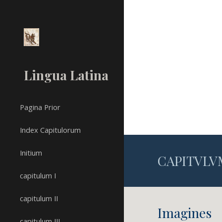
Sk
Lingua Latina
Pagina Prior
Index Capitulorum
Initium
CAPITVLVM
capitulum I
capitulum II
Imagines
capitulum III