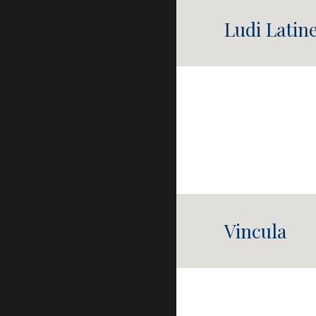
Ludi Latin
Vincula