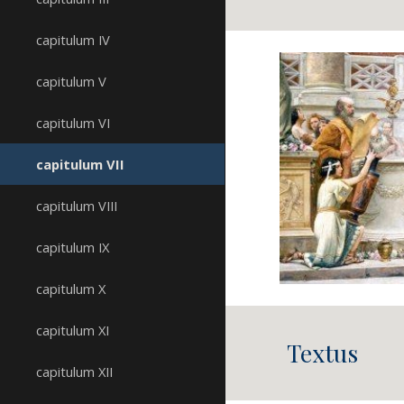
capitulum IV
capitulum V
capitulum VI
capitulum VII
capitulum VIII
capitulum IX
capitulum X
capitulum XI
Textus
capitulum XII