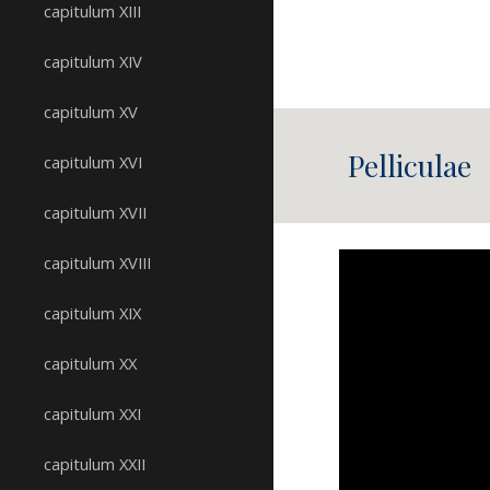
capitulum XIII
capitulum XIV
capitulum XV
Pelliculae
capitulum XVI
capitulum XVII
capitulum XVIII
capitulum XIX
capitulum XX
capitulum XXI
capitulum XXII