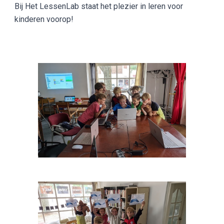
Bij Het LessenLab staat het plezier in leren voor
kinderen voorop!