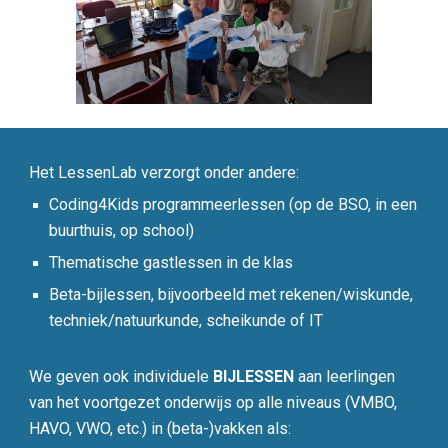
Het LessenLab verzorgt onder andere:
Coding4Kids programmeerlessen (op de BSO, in een
buurthuis, op school)
Thematische gastlessen in de klas
Beta-bijlessen, bijvoorbeeld met rekenen/wiskunde,
techniek/natuurkunde, scheikunde of IT
We geven ook individuele
BIJLESSEN
aan leerlingen
van het voortgezet onderwijs op alle niveaus (VMBO,
HAVO, VWO, etc.) in (beta-)vakken als: