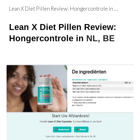
Lean X Diet Pillen Review: Hongercontrole in NL, BE
Skip to main content
Skip to navigation
Lean X Diet Pillen Review:
Hongercontrole in
NL, BE