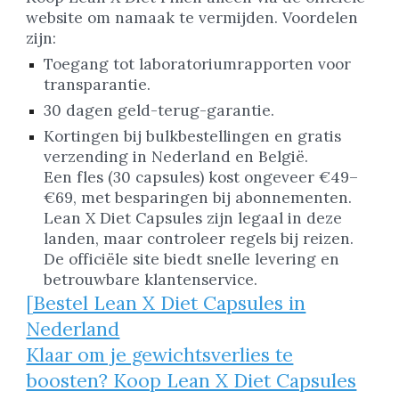
website om namaak te vermijden. Voordelen
zijn:
Toegang tot laboratoriumrapporten voor
transparantie.
30 dagen geld-terug-garantie.
Kortingen bij bulkbestellingen en gratis
verzending in Nederland en België.
Een fles (30 capsules) kost ongeveer €49–
€69, met besparingen bij abonnementen.
Lean X Diet Capsules zijn legaal in deze
landen, maar controleer regels bij reizen.
De officiële site biedt snelle levering en
betrouwbare klantenservice.
[Bestel Lean X Diet Capsules in
Nederland
Klaar om je gewichtsverlies te
boosten? Koop Lean X Diet Capsules