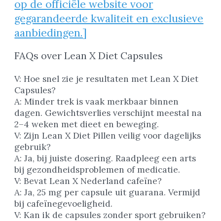
op de officiële website voor
gegarandeerde kwaliteit en exclusieve
aanbiedingen.]
FAQs over Lean X Diet Capsules
V: Hoe snel zie je resultaten met Lean X Diet
Capsules?
A: Minder trek is vaak merkbaar binnen
dagen. Gewichtsverlies verschijnt meestal na
2–4 weken met dieet en beweging.
V: Zijn Lean X Diet Pillen veilig voor dagelijks
gebruik?
A: Ja, bij juiste dosering. Raadpleeg een arts
bij gezondheidsproblemen of medicatie.
V: Bevat Lean X Nederland cafeïne?
A: Ja, 25 mg per capsule uit guarana. Vermijd
bij cafeïnegevoeligheid.
V: Kan ik de capsules zonder sport gebruiken?