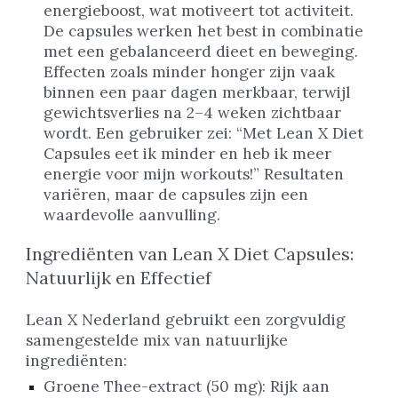
energieboost, wat motiveert tot activiteit.
De capsules werken het best in combinatie
met een gebalanceerd dieet en beweging.
Effecten zoals minder honger zijn vaak
binnen een paar dagen merkbaar, terwijl
gewichtsverlies na 2–4 weken zichtbaar
wordt. Een gebruiker zei: “Met Lean X Diet
Capsules eet ik minder en heb ik meer
energie voor mijn workouts!” Resultaten
variëren, maar de capsules zijn een
waardevolle aanvulling.
Ingrediënten van Lean X Diet Capsules:
Natuurlijk en Effectief
Lean X Nederland gebruikt een zorgvuldig
samengestelde mix van natuurlijke
ingrediënten:
Groene Thee-extract (50 mg): Rijk aan