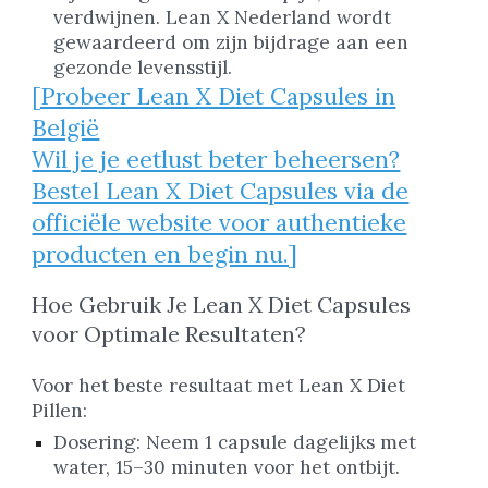
verdwijnen. Lean X Nederland wordt
gewaardeerd om zijn bijdrage aan een
gezonde levensstijl.
[Probeer Lean X Diet Capsules in
België
Wil je je eetlust beter beheersen?
Bestel Lean X Diet Capsules via de
officiële website voor authentieke
producten en begin nu.]
Hoe Gebruik Je Lean X Diet Capsules
voor Optimale Resultaten?
Voor het beste resultaat met Lean X Diet
Pillen:
Dosering: Neem 1 capsule dagelijks met
water, 15–30 minuten voor het ontbijt.