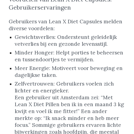
Gebruikerservaringen
Gebruikers van Lean X Diet Capsules melden
diverse voordelen:
Gewichtsverlies: Ondersteunt geleidelijk
vetverlies bij een gezonde levensstijl.
Minder Honger: Helpt porties te beheersen
en tussendoortjes te vermijden.
Meer Energie: Motiveert voor beweging en
dagelijkse taken.
Zelfvertrouwen: Gebruikers voelen zich
lichter en energieker.
Een gebruiker uit Amsterdam zei: “Met
Lean X Diet Pillen ben ik in een maand 3 kg
kwijt en voel ik me fitter!” Een ander
merkte op: “Ik snack minder en heb meer
focus.” Sommige gebruikers ervaren lichte
bijwerkingen zoals hoofdpijn, die meestal