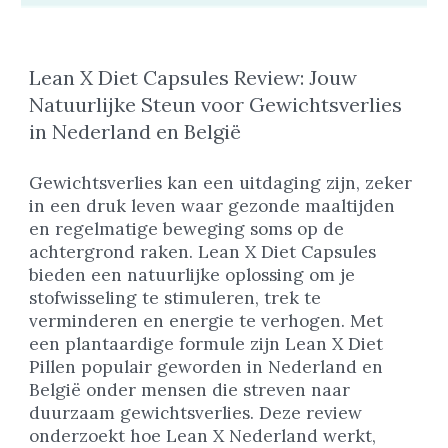
Lean X Diet Capsules Review: Jouw
Natuurlijke Steun voor Gewichtsverlies
in Nederland en België
Gewichtsverlies kan een uitdaging zijn, zeker
in een druk leven waar gezonde maaltijden
en regelmatige beweging soms op de
achtergrond raken. Lean X Diet Capsules
bieden een natuurlijke oplossing om je
stofwisseling te stimuleren, trek te
verminderen en energie te verhogen. Met
een plantaardige formule zijn Lean X Diet
Pillen populair geworden in Nederland en
België onder mensen die streven naar
duurzaam gewichtsverlies. Deze review
onderzoekt hoe Lean X Nederland werkt,