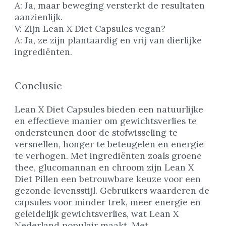
A: Ja, maar beweging versterkt de resultaten
aanzienlijk.
V: Zijn Lean X Diet Capsules vegan?
A: Ja, ze zijn plantaardig en vrij van dierlijke
ingrediënten.
Conclusie
Lean X Diet Capsules bieden een natuurlijke
en effectieve manier om gewichtsverlies te
ondersteunen door de stofwisseling te
versnellen, honger te beteugelen en energie
te verhogen. Met ingrediënten zoals groene
thee, glucomannan en chroom zijn Lean X
Diet Pillen een betrouwbare keuze voor een
gezonde levensstijl. Gebruikers waarderen de
capsules voor minder trek, meer energie en
geleidelijk gewichtsverlies, wat Lean X
Nederland populair maakt. Met