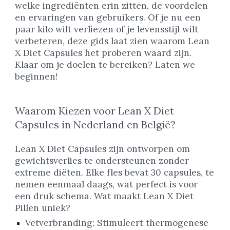
welke ingrediënten erin zitten, de voordelen
en ervaringen van gebruikers. Of je nu een
paar kilo wilt verliezen of je levensstijl wilt
verbeteren, deze gids laat zien waarom Lean
X Diet Capsules het proberen waard zijn.
Klaar om je doelen te bereiken? Laten we
beginnen!
Waarom Kiezen voor Lean X Diet
Capsules in Nederland en België?
Lean X Diet Capsules zijn ontworpen om
gewichtsverlies te ondersteunen zonder
extreme diëten. Elke fles bevat 30 capsules, te
nemen eenmaal daags, wat perfect is voor
een druk schema. Wat maakt Lean X Diet
Pillen uniek?
Vetverbranding: Stimuleert thermogenese