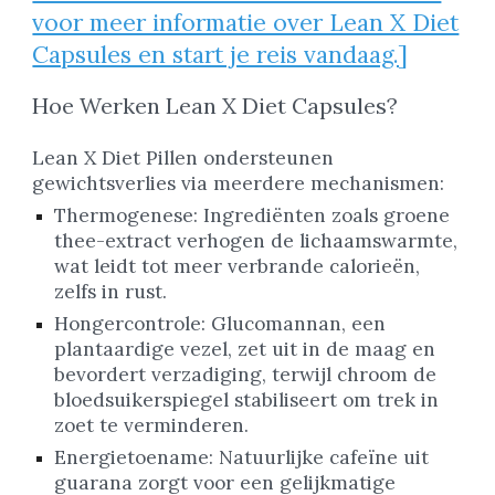
voor meer informatie over Lean X Diet
Capsules en start je reis vandaag.]
Hoe Werken Lean X Diet Capsules?
Lean X Diet Pillen ondersteunen
gewichtsverlies via meerdere mechanismen:
Thermogenese: Ingrediënten zoals groene
thee-extract verhogen de lichaamswarmte,
wat leidt tot meer verbrande calorieën,
zelfs in rust.
Hongercontrole: Glucomannan, een
plantaardige vezel, zet uit in de maag en
bevordert verzadiging, terwijl chroom de
bloedsuikerspiegel stabiliseert om trek in
zoet te verminderen.
Energietoename: Natuurlijke cafeïne uit
guarana zorgt voor een gelijkmatige