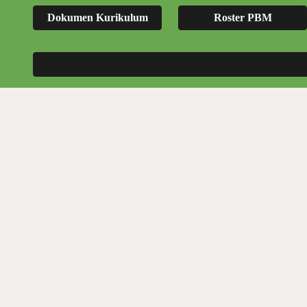
Dokumen Kurikulum
Roster PBM