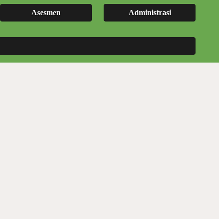
Asesmen
Administrasi