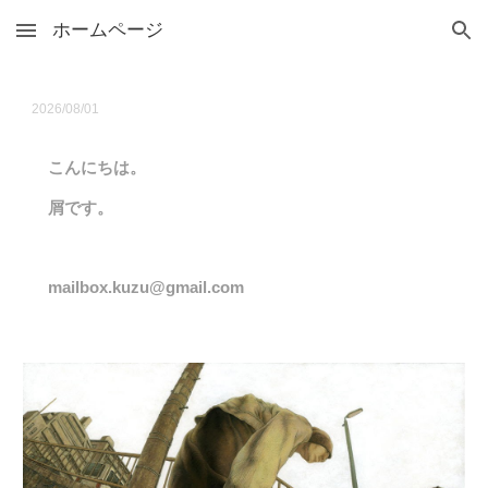
ホームページ
Skip to main content
Skip to navigation
2026/08/01
こんにちは。
屑です。
mailbox.kuzu@gmail.com