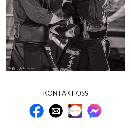
KONTAKT OSS