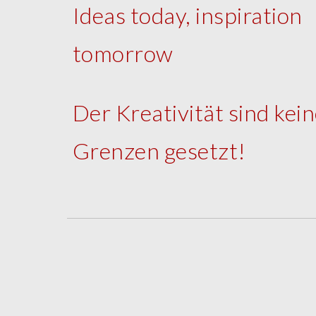
Ideas today, inspiration
tomorrow
Der Kreativität sind kei
Grenzen gesetzt!