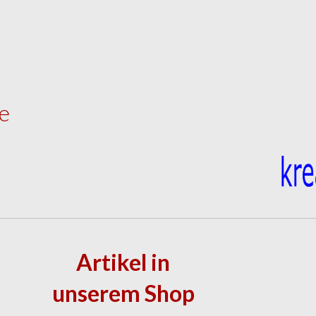
ne
Artikel in
unserem Shop