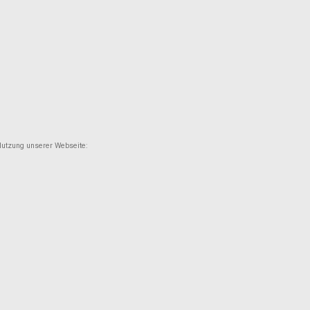
Nutzung unserer Webseite: