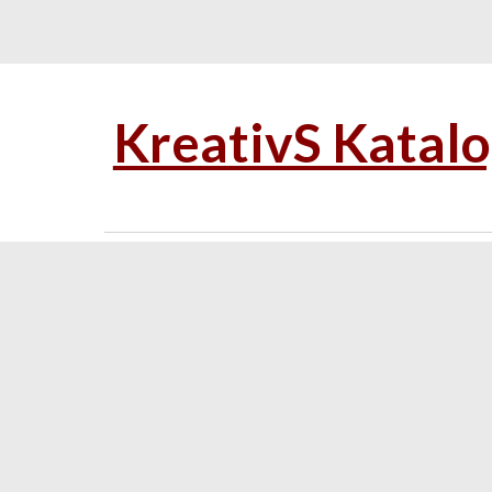
KreativS Katal