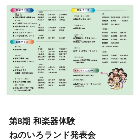
第8期 和楽器体験
ねのいろランド発表会