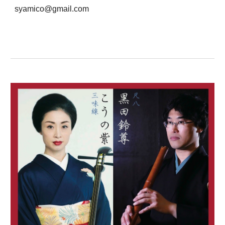
syamico@gmail.com