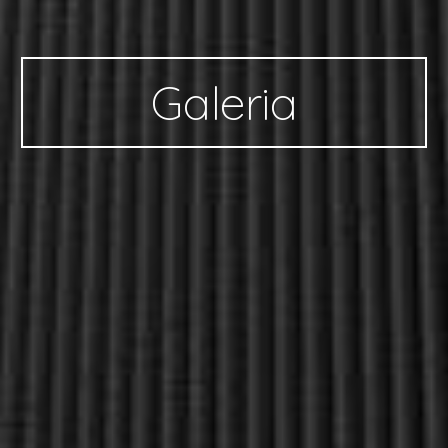
Galeria