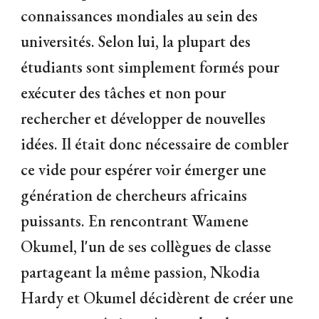
connaissances mondiales au sein des
universités. Selon lui, la plupart des
étudiants sont simplement formés pour
exécuter des tâches et non pour
rechercher et développer de nouvelles
idées. Il était donc nécessaire de combler
ce vide pour espérer voir émerger une
génération de chercheurs africains
puissants. En rencontrant Wamene
Okumel, l'un de ses collègues de classe
partageant la même passion, Nkodia
Hardy et Okumel décidèrent de créer une