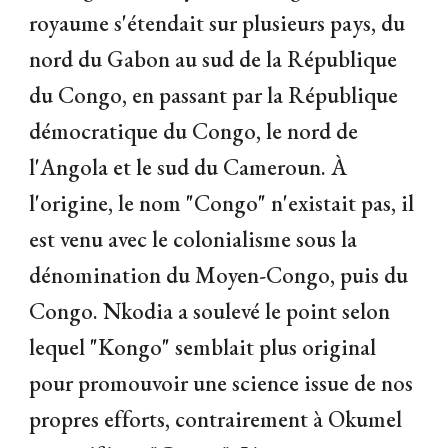
royaume s'étendait sur plusieurs pays, du
nord du Gabon au sud de la République
du Congo, en passant par la République
démocratique du Congo, le nord de
l'Angola et le sud du Cameroun. À
l'origine, le nom "Congo" n'existait pas, il
est venu avec le colonialisme sous la
dénomination du Moyen-Congo, puis du
Congo. Nkodia a soulevé le point selon
lequel "Kongo" semblait plus original
pour promouvoir une science issue de nos
propres efforts, contrairement à Okumel