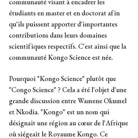
communauté visant à encadrer les
étudiants en master et en doctorat afin
qu'ils puissent apporter d'importantes
contributions dans leurs domaines
scientifiques respectifs. C'est ainsi que la
communauté Kongo Science est née.
Pourquoi "Kongo Science" plutôt que
"Congo Science" ? Cela a été l'objet d'une
grande discussion entre Wamene Okumel
et Nkodia. "Kongo" est un nom qui
désignait une région au cœur de l'Afrique
où siégeait le Royaume Kongo. Ce