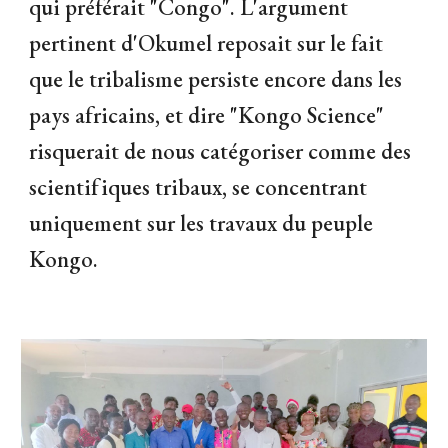
qui préférait "Congo". L'argument
pertinent d'Okumel reposait sur le fait
que le tribalisme persiste encore dans les
pays africains, et dire "Kongo Science"
risquerait de nous catégoriser comme des
scientifiques tribaux, se concentrant
uniquement sur les travaux du peuple
Kongo.