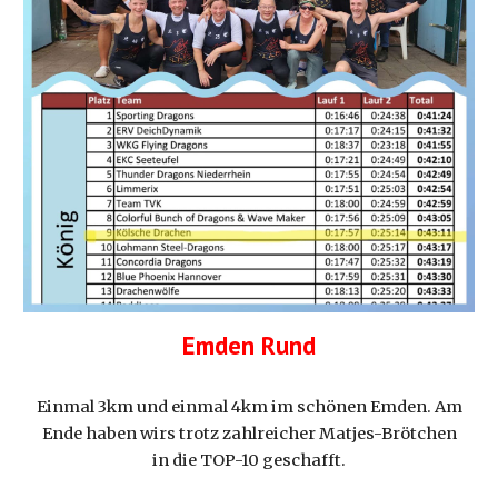
Emden Rund
Einmal 3km und einmal 4km im schönen Emden. Am
Ende haben wirs trotz zahlreicher Matjes-Brötchen
in die TOP-10 geschafft.