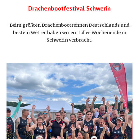
Drachenbootfestival Schwerin
Beim größten Drachenbootrennen Deutschlands und
bestem Wetter haben wir ein tolles Wochenende in
Schwerin verbracht.