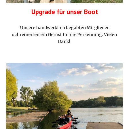
Upgrade für unser Boot
Unsere handwerklich begabten Mitglieder
schreinerten ein Gerüst für die Persenning. Vielen
Dank!