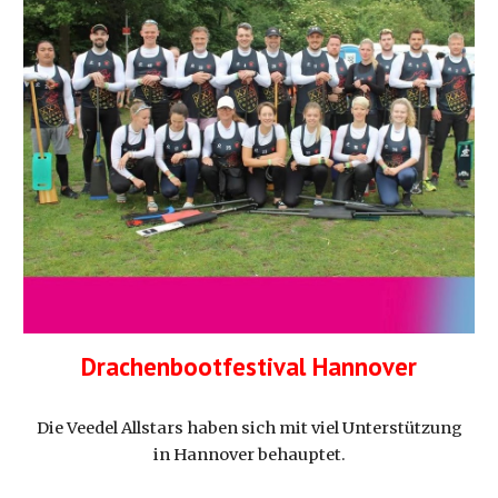
Drachenbootfestival
Hannover
Die Veedel Allstars haben sich mit viel Unterstützung
in Hannover behauptet.