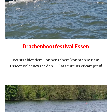
Drachenbootfestival Essen
Bei strahlendem Sonnenschein konnten wir am
Esseer Baldeneysee den 3. Platz für uns erkämpfen!