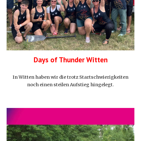
Days of Thunder Witten
In Witten haben wir die trotz Startschwierigkeiten
noch einen steilen Aufstieg hingelegt.