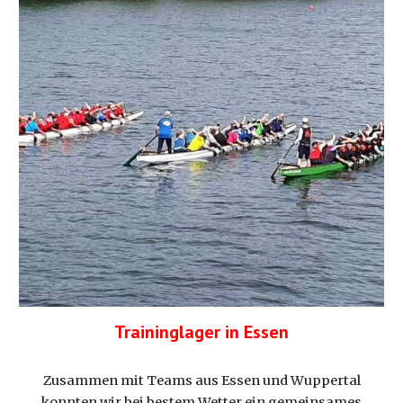
Traininglager in Essen
Zusammen mit Teams aus Essen und Wuppertal
konnten wir bei bestem Wetter ein gemeinsames