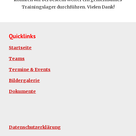
Trainingslager durchführen. Vielen Dank!
Quicklinks
Startseite
Teams
Termine & Events
Bildergalerie
Dokumente
Datenschutzerklärung