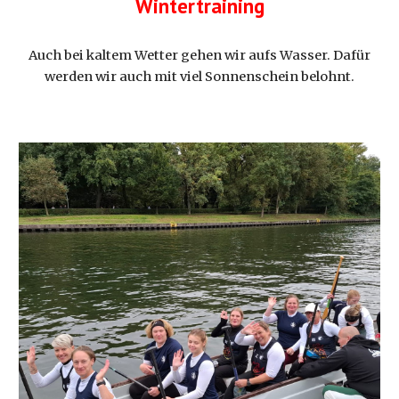
Wintertraining
Auch bei kaltem Wetter gehen wir aufs Wasser. Dafür
werden wir auch mit viel Sonnenschein belohnt.