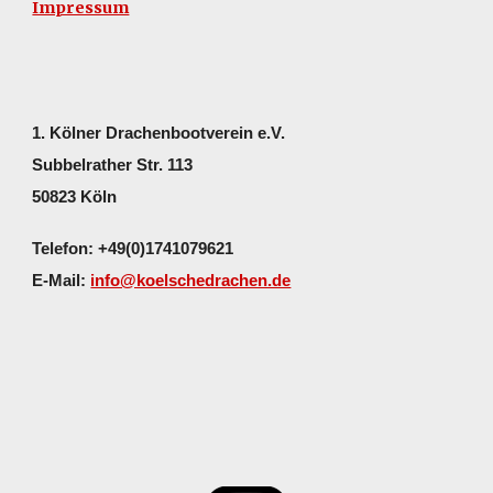
Impressum
1. Kölner Drachenbootverein e.V.
Subbelrather Str. 113
50823 Köln
Telefon: +49(0)1741079621
E-Mail:
info@koelschedrachen.de