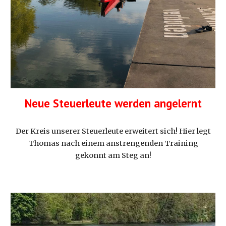
Neue Steuerleute werden angelernt
Der Kreis unserer Steuerleute erweitert sich! Hier legt
Thomas nach einem anstrengenden Training
gekonnt am Steg an
!