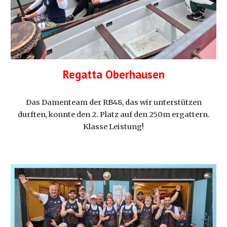
Regatta Oberhausen
Das Damenteam der RB48, das wir unterstützen
durften, konnte den 2. Platz auf den 250m ergattern.
Klasse Leistung!