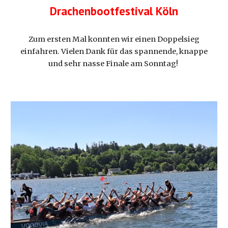
Drachenbootfestival Köln
Zum ersten Mal konnten wir einen Doppelsieg
einfahren. Vielen Dank für das spannende, knappe
und sehr nasse Finale am Sonntag!