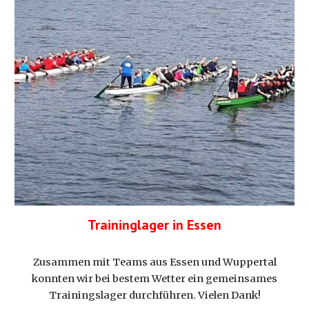
Traininglager in Essen
Zusammen mit Teams aus Essen und Wuppertal
konnten wir bei bestem Wetter ein gemeinsames
Trainingslager durchführen. Vielen Dank!