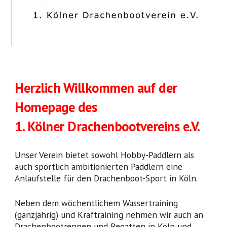
Herzlich Willkommen auf der
Homepage des
1. Kölner Drachenbootvereins e.V.
Unser Verein bietet sowohl Hobby-Paddlern als
auch sportlich ambitionierten Paddlern eine
Anlaufstelle für den Drachenboot-Sport in Köln.
Neben dem wöchentlichem Wassertraining
(ganzjährig) und Kraftraining nehmen wir auch an
Drachenbootrennen und Regatten in Köln und