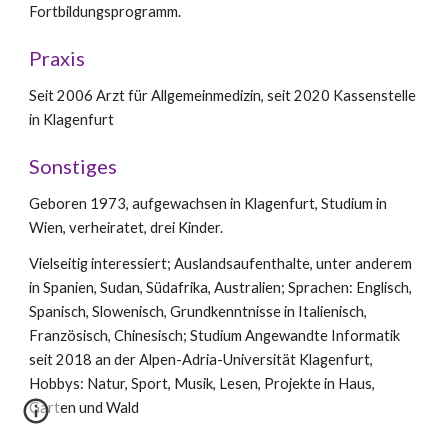
Fortbildungsprogramm.
Praxis
Seit 2006 Arzt für Allgemeinmedizin, seit 2020 Kassenstelle
in Klagenfurt
Sonstiges
Geboren 1973, aufgewachsen in Klagenfurt, Studium in
Wien, verheiratet, drei Kinder.
Vielseitig interessiert; Auslandsaufenthalte, unter anderem
in Spanien, Sudan, Südafrika, Australien; Sprachen: Englisch,
Spanisch, Slowenisch, Grundkenntnisse in Italienisch,
Französisch, Chinesisch; Studium Angewandte Informatik
seit 2018 an der Alpen-Adria-Universität Klagenfurt,
Hobbys: Natur, Sport, Musik, Lesen, Projekte in Haus,
Garten und Wald