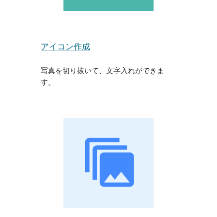
アイコン作成
写真を切り抜いて、文字入れができま
す。