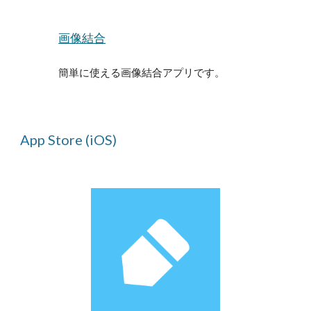
画像結合
簡単に使える画像結合アプリです。
App Store
(iOS)