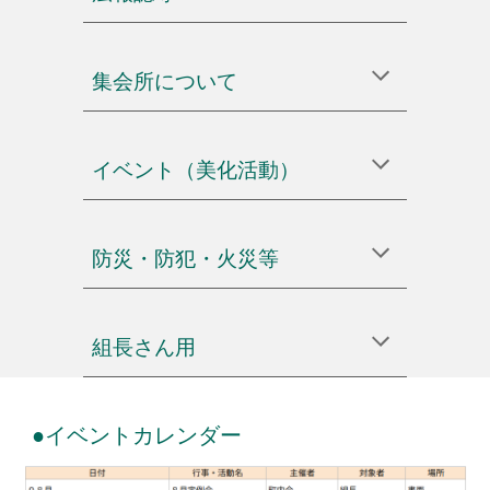
集会所について
イベント（美化活動）
防災・防犯・火災等
組長さん用
●イベントカレンダー