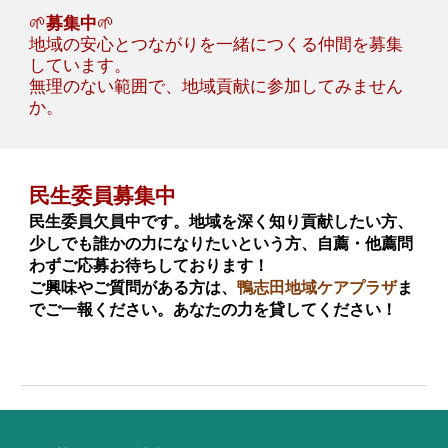
🌱
募集中
🌱
地域の安心とつながりを一緒につくる仲間を募集
しています。
無理のない範囲で、地域貢献に参加してみません
か。
民生委員募集中
民生委員欠員中です。地域を深く知り貢献したい方、
少しでも誰かの力になりたいという方、自薦・他薦問
わずご応募お待ちしております！
ご興味やご質問がある方は、
鴨志田地域ケアプラザ
ま
でご一報ください。あなたの力を貸してください！