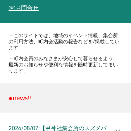
✉️
お問合せ
・このサイトでは、地域のイベント情報、集会所
の利用方法、町内会活動の報告などを/掲載してい
ます。
・町内会員のみなさまが安心して暮らせるよう、
最新のお知らせや便利な情報を随時更新してまい
ります。
●news‼
2026/08/07:【甲神社集会所のスズメバ