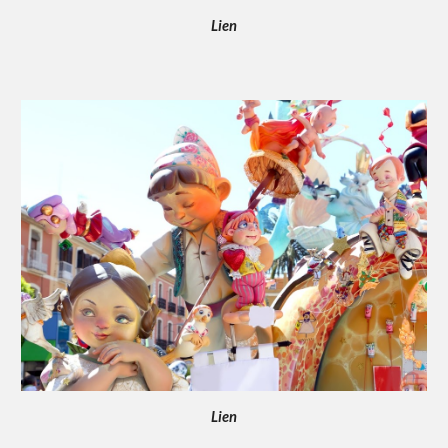
Lien
Lien