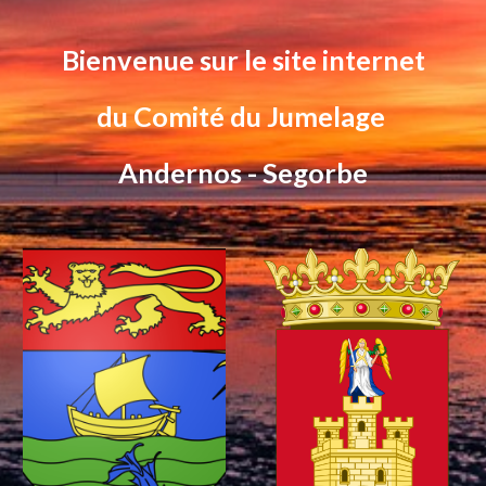
Bienvenue sur le site internet
du Comité du Jumelage
Andernos - Segorbe