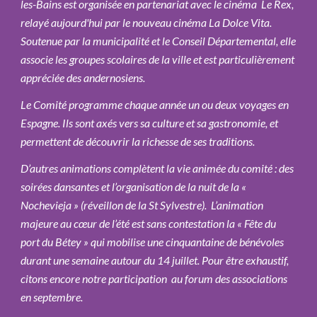
les-Bains est organisée en partenariat avec le cinéma Le Rex,
relayé aujourd'hui par le nouveau cinéma La Dolce Vita.
Soutenue par la municipalité et le Conseil Départemental, elle
associe les groupes scolaires de la ville et est particulièrement
appréciée des andernosiens.
Le Comité programme chaque année un ou deux voyages en
Espagne. Ils sont axés vers sa culture et sa gastronomie, et
permettent de découvrir la richesse de ses traditions.
D’autres animations complètent la vie animée du comité : des
soirées dansantes et l’organisation de la nuit de la «
Nochevieja » (réveillon de la St Sylvestre). L’animation
majeure au cœur de l’été est sans contestation la « Fête du
port du Bétey » qui mobilise une cinquantaine de bénévoles
durant une semaine autour du 14 juillet. Pour être exhaustif,
citons encore notre participation au forum des associations
en septembre.