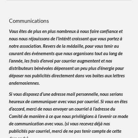
Communications
Vous êtes de plus en plus nombreux à nous faire confiance et
nous nous réjouissons de l’intérêt croissant que vous portez à
notre association. Revers de la médaille, pour vous tenir au
courant des événements que nous organisons tout au long de
l’année, les frais d’envoi par courrier augmentent et nos
distributeurs bénévoles dépensent un peu plus d’énergie pour
déposer nos publicités directement dans vos boites aux lettres
andernosiennes.
Si vous disposez d’une adresse mail personnelle, nous serions
heureux de communiquer avec vous par courriel. Si vous en êtes
d’accord, merci de nous envoyer un courriel à l’adresse du
Comité de manière à ce que nous privilégions à l’avenir ce mode
de communication avec vous. (si vous recevez déjà nos
publicités par courriel, merci de ne pas tenir compte de cette