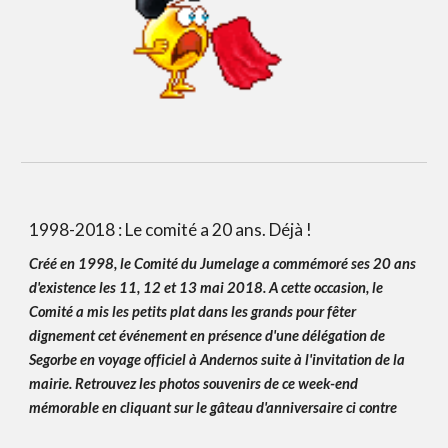
1998-2018 : Le comité a 20 ans. Déjà !
Créé en 1998, le Comité du Jumelage a commémoré ses 20 ans
d'existence les 11, 12 et 13 mai 2018. A cette occasion, le
Comité a mis les petits plat dans les grands pour fêter
dignement cet événement en présence d'une délégation de
Segorbe en voyage officiel à Andernos suite à l'invitation de la
mairie. Retrouvez les photos souvenirs de ce week-end
mémorable en cliquant sur le gâteau d'anniversaire ci contre