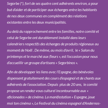
Segorbe (*), fort de ses quatre cent adhérents environ, a pour
but d’aider et de participer aux échanges entre les habitants
de nos deux communes en complément des relations
existantes entre les deux municipalités.
Au delà du rapprochement entre les familles, notre comité et
celui de Segorbe ont durablement installé dans leurs
calendriers respectifs des échanges de produits régionaux au
moment de Noël . De même, au mois d'avril, le « Salon du
printemps et le marché aux fleurs », est l'occasion pour nous
d’accueillir un groupe d’artisans « Segorbinos ».
Afin de développer les liens avec l’Espagne, des bénévoles
dispensent gratuitement des cours d’espagnol et de chants aux
adhérents de l’association. Depuis plus de 20 ans, le comité
propose un rendez vous culturel incontournable aux «
aficionados » de cinéma. La manifestation « Espagne, joue
moi ton cinéma », Le Festival du cinéma espagnol d'Andernos-