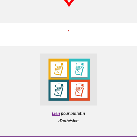
Lien
pour bulletin
d'adhésion