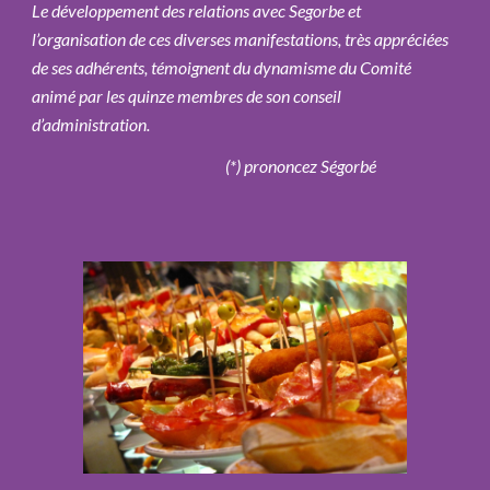
Le développement des relations avec Segorbe et
l’organisation de ces diverses manifestations, très appréciées
de ses adhérents, témoignent du dynamisme du Comité
animé par les quinze membres de son conseil
d’administration.
(*) prononcez Ségorbé