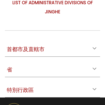
LIST OF
ADMINISTRATIVE DIVISIONS OF
JINGHE
首都市及直轄市
省
特別行政區