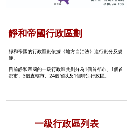
靜和帝國行政區劃
靜和帝國的行政區劃依據《地方自治法》進行劃分及規
範。
目前靜和帝國的一級行政區共劃分為1個首都市、1個首
都市、3個直轄市、24個省以及1個特別行政區。
一級行政區列表