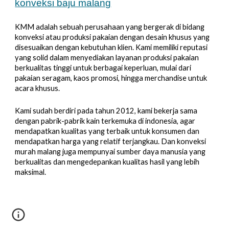
konveksi baju malang
KMM adalah sebuah perusahaan yang bergerak di bidang
konveksi atau produksi pakaian dengan desain khusus yang
disesuaikan dengan kebutuhan klien. Kami memiliki reputasi
yang solid dalam menyediakan layanan produksi pakaian
berkualitas tinggi untuk berbagai keperluan, mulai dari
pakaian seragam, kaos promosi, hingga merchandise untuk
acara khusus.
Kami sudah berdiri pada tahun 2012, kami bekerja sama
dengan pabrik-pabrik kain terkemuka di indonesia, agar
mendapatkan kualitas yang terbaik untuk konsumen dan
mendapatkan harga yang relatif terjangkau. Dan konveksi
murah malang juga mempunyai sumber daya manusia yang
berkualitas dan mengedepankan kualitas hasil yang lebih
maksimal.