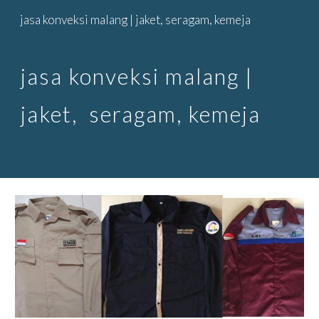
jasa konveksi malang | jaket, seragam, kemeja
Skip to main content
Skip to navigation
jasa konveksi malang |
jaket, seragam, kemeja