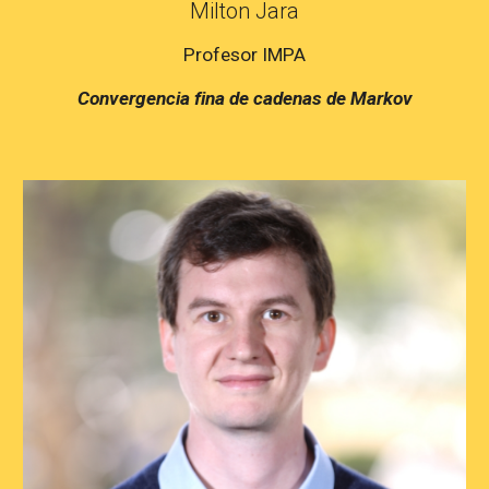
Milton Jara
Profesor IMPA
Convergencia fina de cadenas de Markov