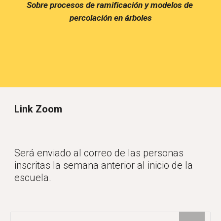
Sobre procesos de ramificación y modelos de 
percolación en árboles
Link Zoom
Será enviado al correo de las personas 
inscritas la semana anterior al inicio de la 
escuela.