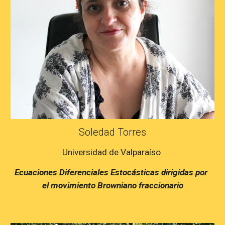
Soledad Torres
Universidad de Valparaíso 
Ecuaciones Diferenciales Estocásticas dirigidas por  
el movimiento Browniano fraccionario