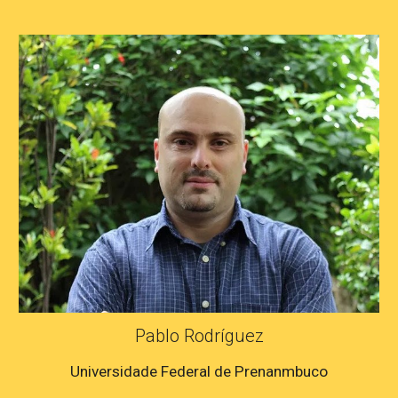
Pablo Rodríguez
Universidade Federal de Prenanmbuco