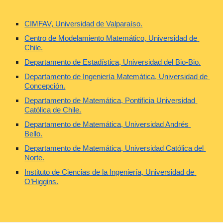
CIMFAV, Universidad de Valparaíso.
Centro de Modelamiento Matemático, Universidad de 
Chile.
Departamento de Estadística, Universidad del Bio-Bio.
Departamento de Ingeniería Matemática, Universidad de 
Concepción.
Departamento de Matemática, Pontificia Universidad 
Católica de Chile.
Departamento de Matemática, Universidad Andrés 
Bello.
Departamento de Matemática, Universidad Católica del 
Norte.
Instituto de Ciencias de la Ingeniería, Universidad de 
O’Higgins.