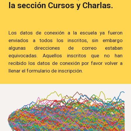
la sección Cursos y Charlas.
Los datos de conexión a la escuela ya fueron
enviados a todos los inscritos, sin embargo
algunas direcciones de correo estaban
equivocadas. Aquellos inscritos que no han
recibido los datos de conexión por favor volver a
llenar el formulario de inscripción.