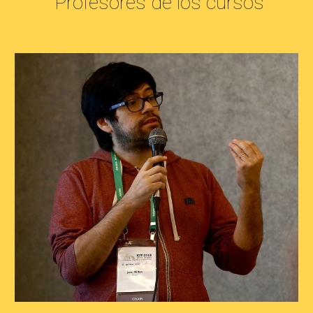
 Profesores de los cursos