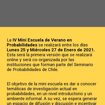
La 
IV Mini Escuela de Verano en 
Probabilidades
 se realizará entre 
los días 
Lunes 25 y Miércoles 27 de Enero de 2021.  
Esta será la primera versión que se realizará 
online y será co-organizada por las 
instituciones que forman parte del Seminario 
de Probabilidades de Chile.
El objetivo de la mini escuela es dar a conocer 
temáticas de investigación actual en 
probabilidades, en un nivel introductorio y un 
ambiente informal. A su vez, se espera generar 
un espacio de difusión y discusión e incentivar 