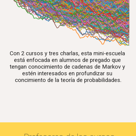
Con 2 cursos y tres charlas, esta mini-escuela 
está enfocada en alumnos de pregado que 
tengan conocimiento de cadenas de Markov y 
estén interesados en profundizar su 
concimiento de la teoría de probabilidades.