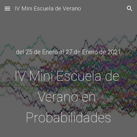
IV Mini Escuela de Verano
Skip to main content
Skip to navigation
del 25 de Enero al 27 de Enero de 2021
IV Mini Escuela de 
Verano en 
Probabilidades