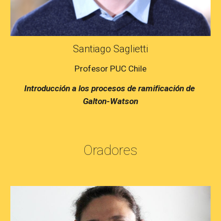
Santiago Saglietti
Profesor PUC Chile
Introducción a los procesos de ramificación de 
Galton-Watson
Oradores