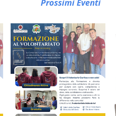
Prossimi Eventi