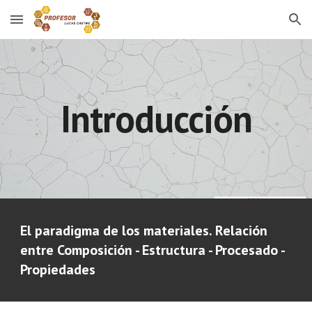
Skip to main content
Skip to navigation
Introducción
El paradigma de los materiales. Relación
entre Composición - Estructura - Procesado -
Propiedades